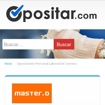
Inicio
/
Oposiciones Personal Laboral De Correos