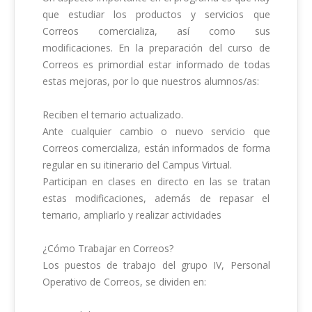
que estudiar los productos y servicios que 
Correos comercializa, así como sus 
modificaciones. En la preparación del curso de 
Correos es primordial estar informado de todas 
estas mejoras, por lo que nuestros alumnos/as:

Reciben el temario actualizado.

Ante cualquier cambio o nuevo servicio que 
Correos comercializa, están informados de forma 
regular en su itinerario del Campus Virtual.

Participan en clases en directo en las se tratan 
estas modificaciones, además de repasar el 
temario, ampliarlo y realizar actividades

¿Cómo Trabajar en Correos? 

Los puestos de trabajo del grupo IV, Personal 
Operativo de Correos, se dividen en: 
