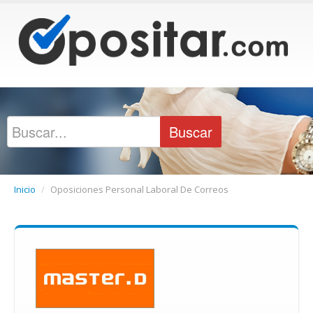
Inicio
/
Oposiciones Personal Laboral De Correos