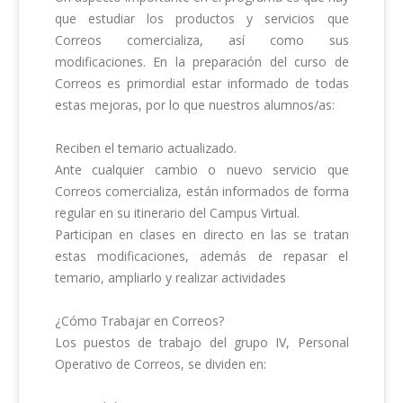
que estudiar los productos y servicios que 
Correos comercializa, así como sus 
modificaciones. En la preparación del curso de 
Correos es primordial estar informado de todas 
estas mejoras, por lo que nuestros alumnos/as:

Reciben el temario actualizado.

Ante cualquier cambio o nuevo servicio que 
Correos comercializa, están informados de forma 
regular en su itinerario del Campus Virtual.

Participan en clases en directo en las se tratan 
estas modificaciones, además de repasar el 
temario, ampliarlo y realizar actividades

¿Cómo Trabajar en Correos? 

Los puestos de trabajo del grupo IV, Personal 
Operativo de Correos, se dividen en: 
