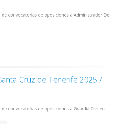
s de convocatorias de oposiciones a Administrador De
 Santa Cruz de Tenerife 2025 /
 de convocatorias de oposiciones a Guardia Civil en