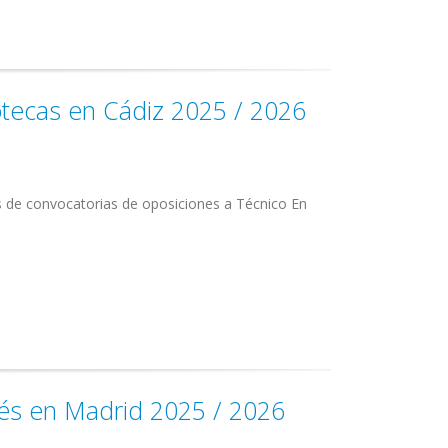
otecas en Cádiz 2025 / 2026
s de convocatorias de oposiciones a Técnico En
lés en Madrid 2025 / 2026