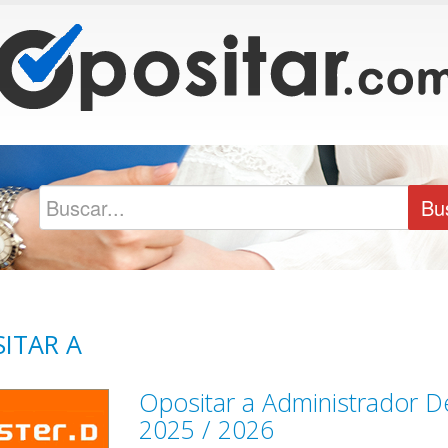
ITAR A
Opositar a Administrador 
2025 / 2026