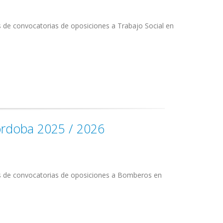
s de convocatorias de oposiciones a Trabajo Social en
rdoba 2025 / 2026
as de convocatorias de oposiciones a Bomberos en