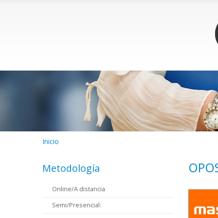
Inicio
OPOS
Metodología
Online/A distancia
Semi/Presencial: