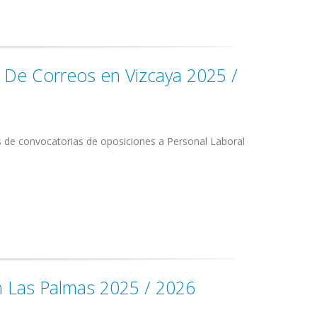
l De Correos en Vizcaya 2025 /
s de convocatorias de oposiciones a Personal Laboral
en Las Palmas 2025 / 2026