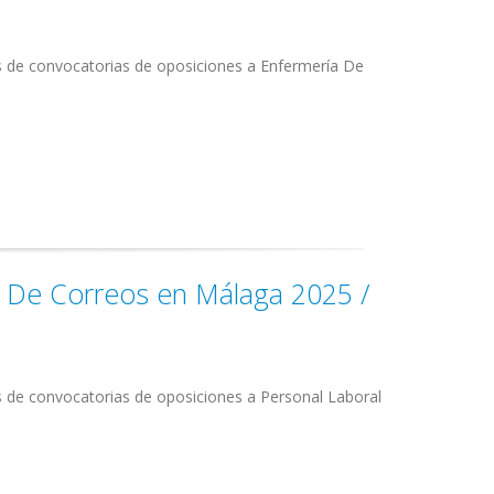
s de convocatorias de oposiciones a Enfermería De
l De Correos en Málaga 2025 /
s de convocatorias de oposiciones a Personal Laboral