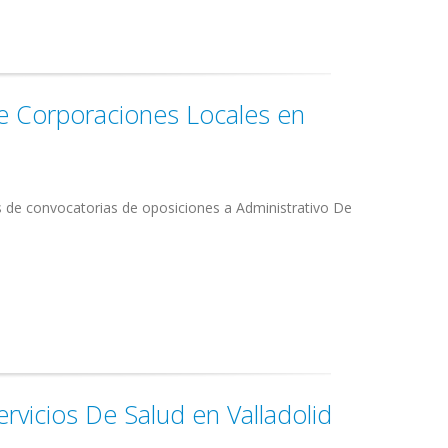
De Corporaciones Locales en
s de convocatorias de oposiciones a Administrativo De
rvicios De Salud en Valladolid