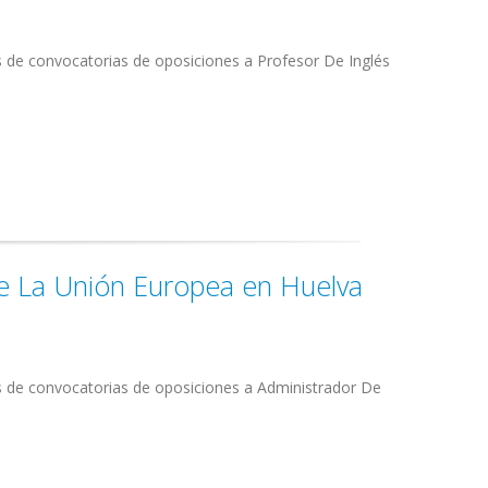
s de convocatorias de oposiciones a Profesor De Inglés
De La Unión Europea en Huelva
s de convocatorias de oposiciones a Administrador De