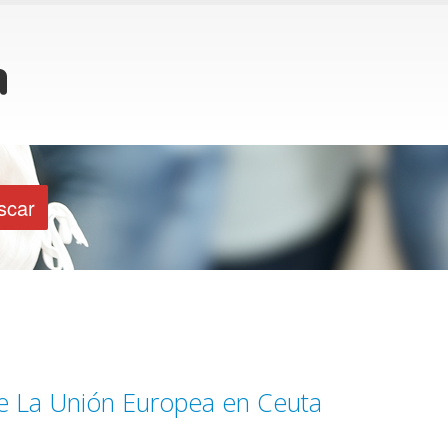
De La Unión Europea en Ceuta