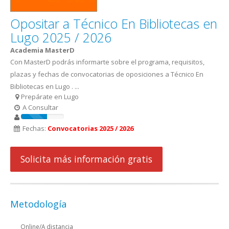
Opositar a Técnico En Bibliotecas en
Lugo 2025 / 2026
Academia MasterD
Con MasterD podrás informarte sobre el programa, requisitos,
plazas y fechas de convocatorias de oposiciones a Técnico En
Bibliotecas en Lugo . ...
Prepárate en Lugo
A Consultar
Fechas:
Convocatorias 2025 / 2026
Solicita más información gratis
Metodología
Online/A distancia