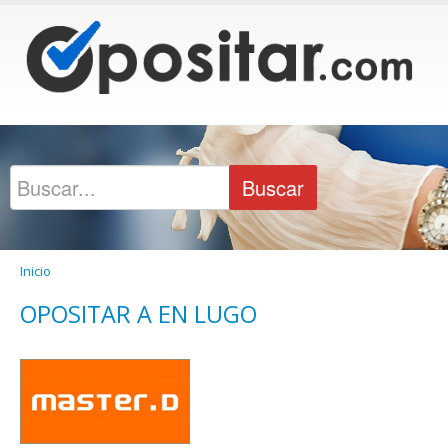
Inicio
OPOSITAR A EN LUGO