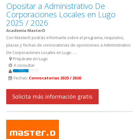
Opositar a Administrativo De
Corporaciones Locales en Lugo
2025 / 2026
Academia MasterD
Con MasterD podrás informarte sobre el programa, requisitos,
plazas y fechas de convocatorias de oposiciones a Administrativo
De Corporaciones Locales en Lugo . ...
Prepárate en Lugo
A consultar
Fechas:
Convocatorias 2025 / 2026
Solicita más información gratis