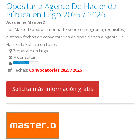
Opositar a Agente De Hacienda
Pública en Lugo 2025 / 2026
Academia MasterD
Con MasterD podrás informarte sobre el programa, requisitos,
plazas y fechas de convocatorias de oposiciones a Agente De
Hacienda Pública en Lugo . ...
Prepárate en Lugo
A Consultar
Fechas:
Convocatorias 2025 / 2026
Solicita más información gratis