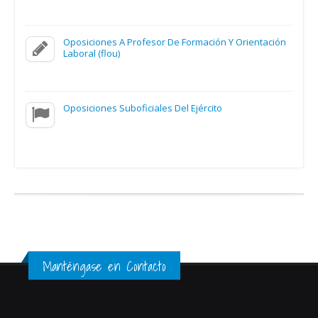
Oposiciones A Profesor De Formación Y Orientación
Laboral (flou)
Oposiciones Suboficiales Del Ejército
Manténgase en Contacto