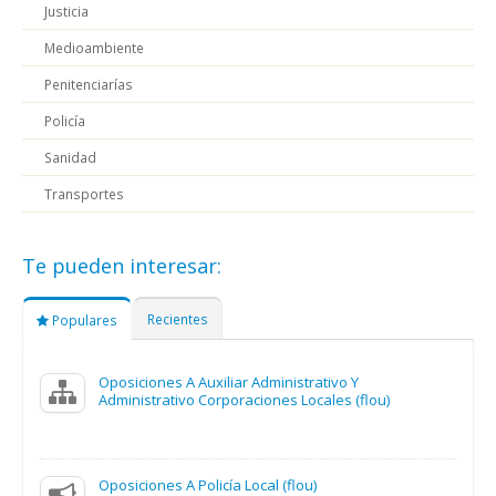
Justicia
Medioambiente
Penitenciarías
Policía
Sanidad
Transportes
Te pueden interesar:
Recientes
Populares
Oposiciones A Auxiliar Administrativo Y
Administrativo Corporaciones Locales (flou)
Oposiciones A Policía Local (flou)