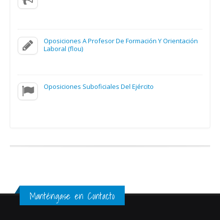
Oposiciones A Profesor De Formación Y Orientación
Laboral (flou)
Oposiciones Suboficiales Del Ejército
Manténgase en Contacto