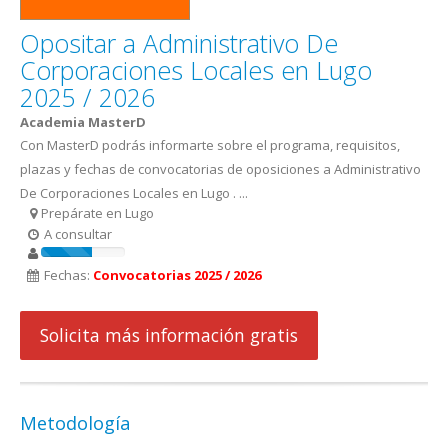
Opositar a Administrativo De
Corporaciones Locales en Lugo
2025 / 2026
Academia MasterD
Con MasterD podrás informarte sobre el programa, requisitos,
plazas y fechas de convocatorias de oposiciones a Administrativo
De Corporaciones Locales en Lugo . ...
Prepárate en Lugo
A consultar
Fechas:
Convocatorias 2025 / 2026
Solicita más información gratis
Metodología