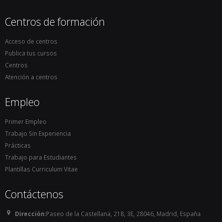
Centros de formación
Acceso de centros
Publica tus cursos
Centros
Atención a centros
Empleo
Primer Empleo
Trabajo Sin Experiencia
Prácticas
Trabajo para Estudiantes
Plantillas Curriculum Vitae
Contáctenos
Dirección:
Paseo de la Castellana, 218, 3E, 28046, Madrid, España