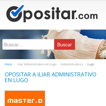
Inicio
/
- iliar Administrativo en Lugo
/
Administrativos
/
Lugo
OPOSITAR A ILIAR ADMINISTRATIVO
EN LUGO