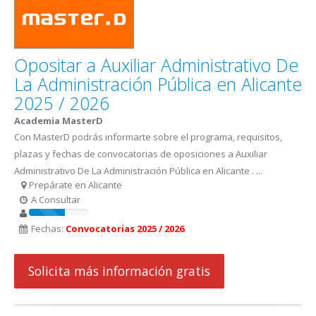
Opositar a Auxiliar Administrativo De
La Administración Pública en Alicante
2025 / 2026
Academia MasterD
Con MasterD podrás informarte sobre el programa, requisitos,
plazas y fechas de convocatorias de oposiciones a Auxiliar
Administrativo De La Administración Pública en Alicante . ...
Prepárate en Alicante
A Consultar
Fechas:
Convocatorias 2025 / 2026
Solicita más información gratis