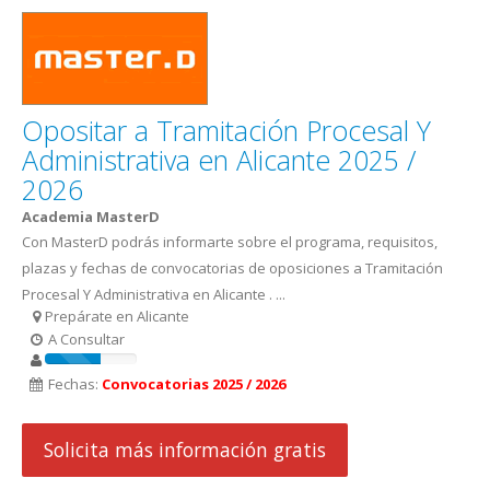
Opositar a Tramitación Procesal Y
Administrativa en Alicante 2025 /
2026
Academia MasterD
Con MasterD podrás informarte sobre el programa, requisitos,
plazas y fechas de convocatorias de oposiciones a Tramitación
Procesal Y Administrativa en Alicante . ...
Prepárate en Alicante
A Consultar
Fechas:
Convocatorias 2025 / 2026
Solicita más información gratis