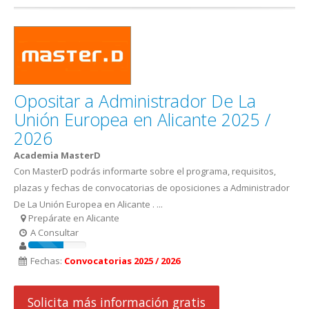
Opositar a Administrador De La
Unión Europea en Alicante 2025 /
2026
Academia MasterD
Con MasterD podrás informarte sobre el programa, requisitos,
plazas y fechas de convocatorias de oposiciones a Administrador
De La Unión Europea en Alicante . ...
Prepárate en Alicante
A Consultar
Fechas:
Convocatorias 2025 / 2026
Solicita más información gratis