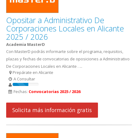
Opositar a Administrativo De
Corporaciones Locales en Alicante
2025 / 2026
Academia MasterD
Con MasterD podrás informarte sobre el programa, requisitos,
plazas y fechas de convocatorias de oposiciones a Administrativo
De Corporaciones Locales en Alicante . ...
Prepárate en Alicante
A Consultar
Fechas:
Convocatorias 2025 / 2026
Solicita más información gratis