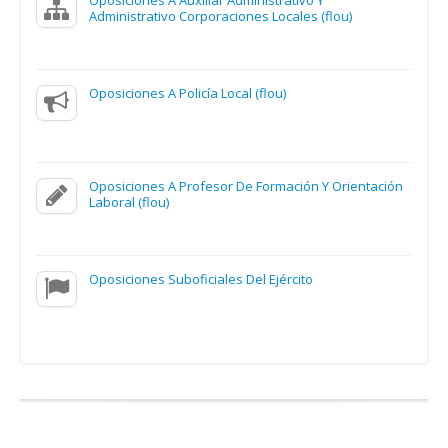
Administrativo Corporaciones Locales (flou)
Oposiciones A Policía Local (flou)
Oposiciones A Profesor De Formación Y Orientación
Laboral (flou)
Oposiciones Suboficiales Del Ejército