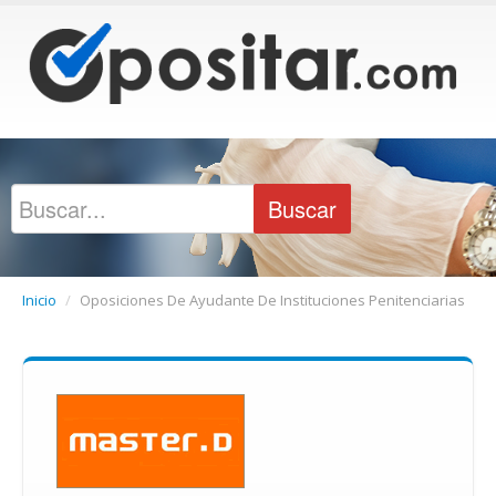
Inicio
/
Oposiciones De Ayudante De Instituciones Penitenciarias