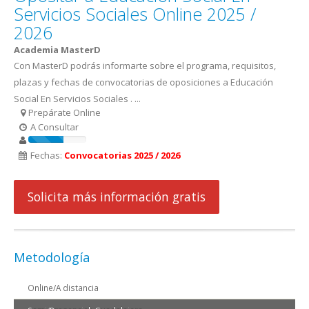
Servicios Sociales Online 2025 /
2026
Academia MasterD
Con MasterD podrás informarte sobre el programa, requisitos,
plazas y fechas de convocatorias de oposiciones a Educación
Social En Servicios Sociales . ...
Prepárate Online
A Consultar
Fechas:
Convocatorias 2025 / 2026
Solicita más información gratis
Metodología
Online/A distancia