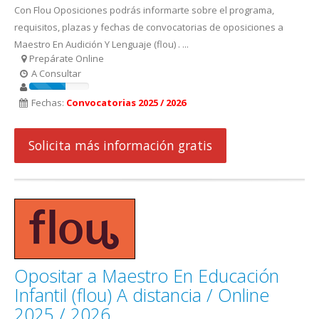
Con Flou Oposiciones podrás informarte sobre el programa,
requisitos, plazas y fechas de convocatorias de oposiciones a
Maestro En Audición Y Lenguaje (flou) . ...
Prepárate Online
A Consultar
Fechas:
Convocatorias 2025 / 2026
Solicita más información gratis
Opositar a Maestro En Educación
Infantil (flou) A distancia / Online
2025 / 2026