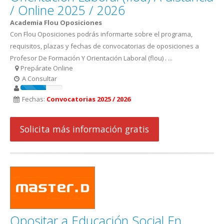
/ Online 2025 / 2026
Academia Flou Oposiciones
Con Flou Oposiciones podrás informarte sobre el programa,
requisitos, plazas y fechas de convocatorias de oposiciones a
Profesor De Formación Y Orientación Laboral (flou) . ...
Prepárate Online
A Consultar
Fechas:
Convocatorias 2025 / 2026
Solicita más información gratis
Opositar a Educación Social En