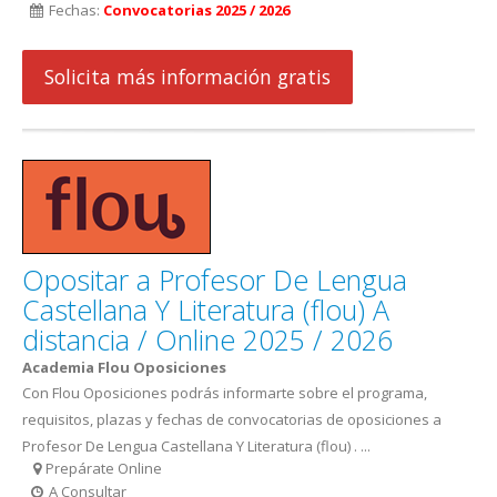
Fechas:
Convocatorias 2025 / 2026
Solicita más información gratis
Opositar a Profesor De Lengua
Castellana Y Literatura (flou) A
distancia / Online 2025 / 2026
Academia Flou Oposiciones
Con Flou Oposiciones podrás informarte sobre el programa,
requisitos, plazas y fechas de convocatorias de oposiciones a
Profesor De Lengua Castellana Y Literatura (flou) . ...
Prepárate Online
A Consultar