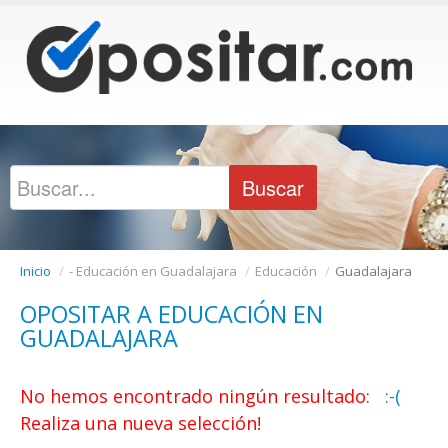
Inicio
/
- Educación en Guadalajara
/
Educación
/
Guadalajara
OPOSITAR A EDUCACIÓN EN
GUADALAJARA
No hemos encontrado ningún resultado:
:-(
Realiza una nueva selección!