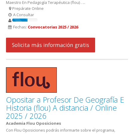
Maestro En Pedagogía Terapéutica (flou) . ...
Prepárate Online
A Consultar
Fechas:
Convocatorias 2025 / 2026
Solicita más información gratis
Opositar a Profesor De Geografía E
Historia (flou) A distancia / Online
2025 / 2026
Academia Flou Oposiciones
Con Flou Oposiciones podrás informarte sobre el programa,