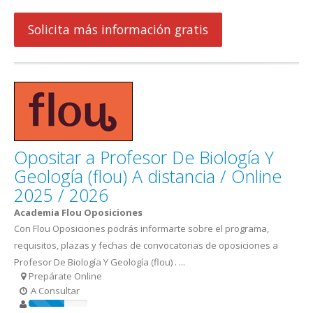
Solicita más información gratis
Opositar a Profesor De Biología Y
Geología (flou) A distancia / Online
2025 / 2026
Academia Flou Oposiciones
Con Flou Oposiciones podrás informarte sobre el programa,
requisitos, plazas y fechas de convocatorias de oposiciones a
Profesor De Biología Y Geología (flou) . ...
Prepárate Online
A Consultar