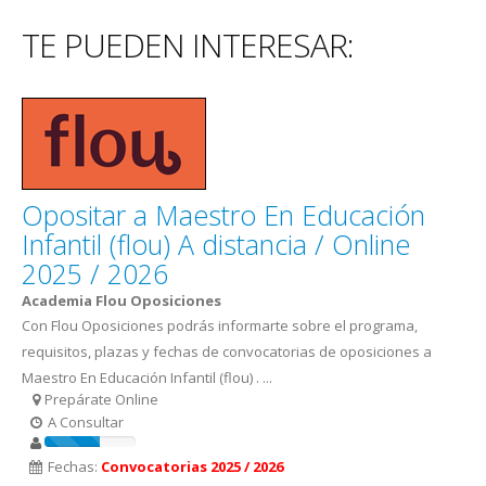
TE PUEDEN INTERESAR:
Opositar a Maestro En Educación
Infantil (flou) A distancia / Online
2025 / 2026
Academia Flou Oposiciones
Con Flou Oposiciones podrás informarte sobre el programa,
requisitos, plazas y fechas de convocatorias de oposiciones a
Maestro En Educación Infantil (flou) . ...
Prepárate Online
A Consultar
Fechas:
Convocatorias 2025 / 2026