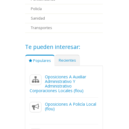
Policía
Sanidad
Transportes
Te pueden interesar:
Recientes
Populares
Oposiciones A Auxiliar
Administrativo Y
Administrativo
Corporaciones Locales (flou)
Oposiciones A Policía Local
(flou)