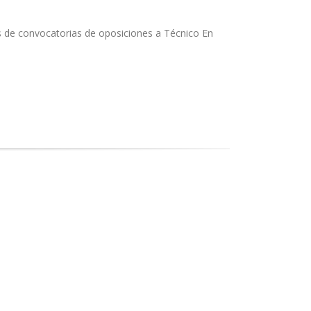
s de convocatorias de oposiciones a Técnico En