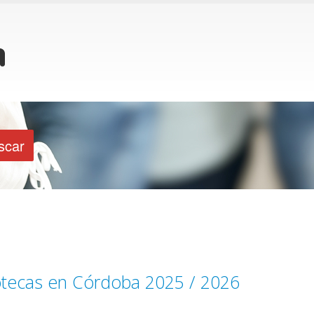
iotecas en Córdoba 2025 / 2026