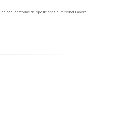
s de convocatorias de oposiciones a Personal Laboral