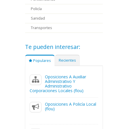
Policía
Sanidad
Transportes
Te pueden interesar:
Recientes
Populares
Oposiciones A Auxiliar
Administrativo Y
Administrativo
Corporaciones Locales (flou)
Oposiciones A Policía Local
(flou)