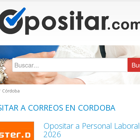
/
Córdoba
ITAR A CORREOS EN CORDOBA
Opositar a Personal Labora
2026