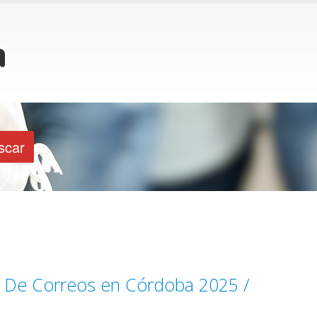
l De Correos en Córdoba 2025 /