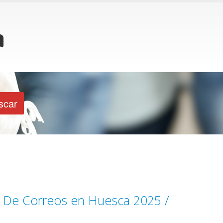
l De Correos en Huesca 2025 /