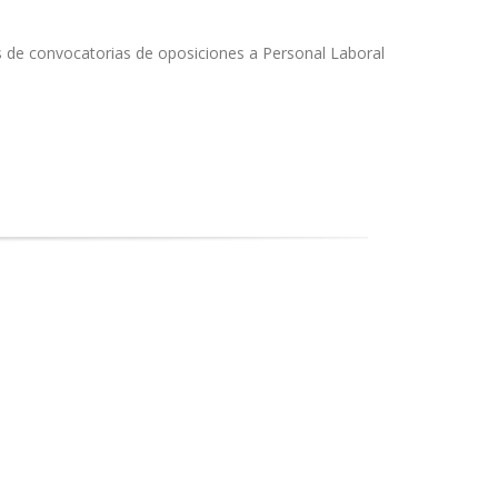
s de convocatorias de oposiciones a Personal Laboral