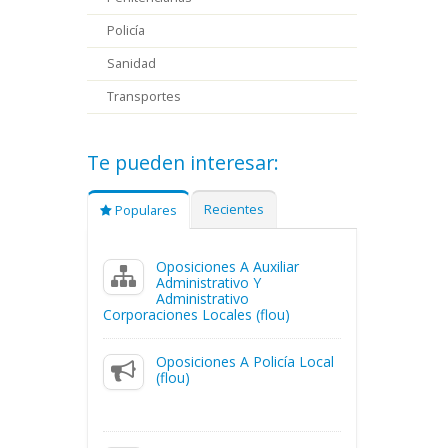
Policía
Sanidad
Transportes
Te pueden interesar:
Recientes
Populares
Oposiciones A Auxiliar
Administrativo Y
Administrativo
Corporaciones Locales (flou)
Oposiciones A Policía Local
(flou)