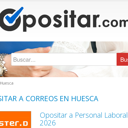
Huesca
ITAR A CORREOS EN HUESCA
Opositar a Personal Labora
2026