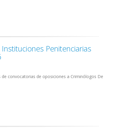
Instituciones Penitenciarias
6
s de convocatorias de oposiciones a Criminólogos De