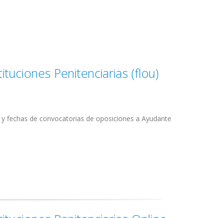
tuciones Penitenciarias (flou)
s y fechas de convocatorias de oposiciones a Ayudante