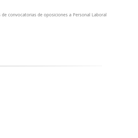
s de convocatorias de oposiciones a Personal Laboral