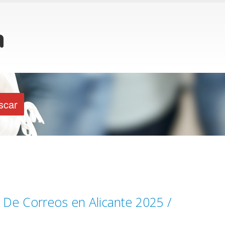
 De Correos en Alicante 2025 /