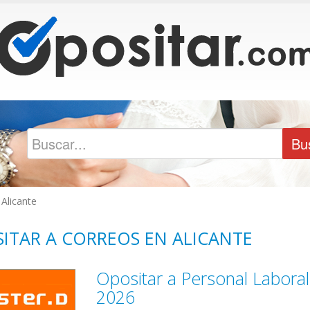
Alicante
ITAR A CORREOS EN ALICANTE
Opositar a Personal Laboral
2026