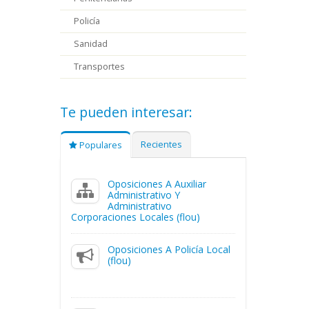
Policía
Sanidad
Transportes
Te pueden interesar:
Recientes
Populares
Oposiciones A Auxiliar
Administrativo Y
Administrativo
Corporaciones Locales (flou)
Oposiciones A Policía Local
(flou)