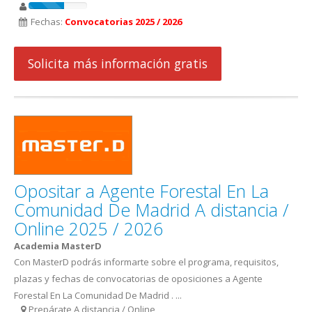
Fechas:
Convocatorias 2025 / 2026
Solicita más información gratis
Opositar a Agente Forestal En La
Comunidad De Madrid A distancia /
Online 2025 / 2026
Academia MasterD
Con MasterD podrás informarte sobre el programa, requisitos,
plazas y fechas de convocatorias de oposiciones a Agente
Forestal En La Comunidad De Madrid . ...
Prepárate A distancia / Online