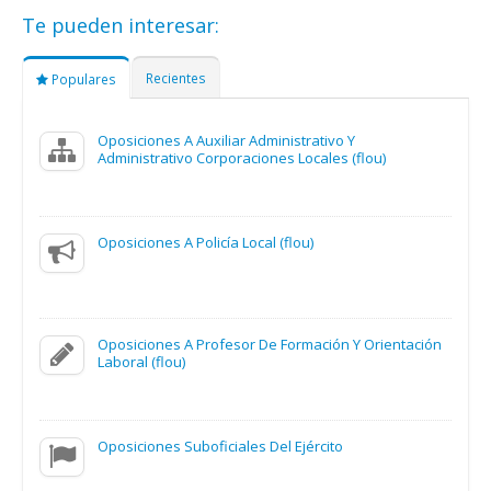
Te pueden interesar:
Recientes
Populares
Oposiciones A Auxiliar Administrativo Y
Administrativo Corporaciones Locales (flou)
Oposiciones A Policía Local (flou)
Oposiciones A Profesor De Formación Y Orientación
Laboral (flou)
Oposiciones Suboficiales Del Ejército