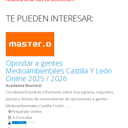
TE PUEDEN INTERESAR:
Opositar a gentes
Medioambientales Castilla Y León
Online 2025 / 2026
Academia MasterD
Con MasterD podrás informarte sobre el programa, requisitos,
plazas y fechas de convocatorias de oposiciones a gentes
Medioambientales Castilla Y León . ...
Prepárate Online
A Consultar