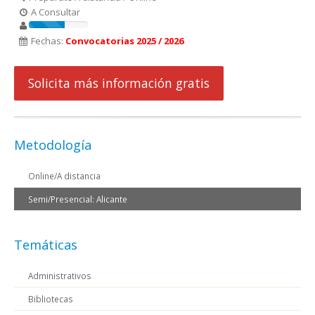
A Consultar
Fechas:
Convocatorias 2025 / 2026
Solicita más información gratis
Metodología
Online/A distancia
Semi/Presencial: Alicante
Temáticas
Administrativos
Bibliotecas