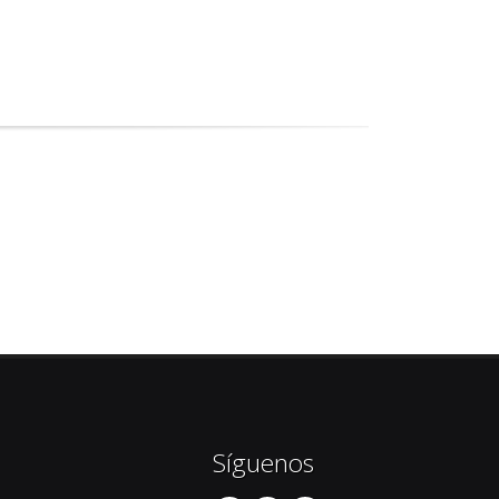
Síguenos