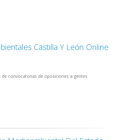
ientales Castilla Y León Online
s de convocatorias de oposiciones a gentes