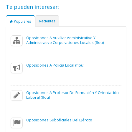
Te pueden interesar:
Recientes
Populares
Oposiciones A Auxiliar Administrativo Y
Administrativo Corporaciones Locales (flou)
Oposiciones A Policía Local (flou)
Oposiciones A Profesor De Formación Y Orientación
Laboral (flou)
Oposiciones Suboficiales Del Ejército