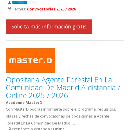
Fechas:
Convocatorias 2025 / 2026
Solicita más información gratis
Opositar a Agente Forestal En La
Comunidad De Madrid A distancia /
Online 2025 / 2026
Academia MasterD
Con MasterD podrás informarte sobre el programa, requisitos,
plazas y fechas de convocatorias de oposiciones a Agente
Forestal En La Comunidad De Madrid . ...
Prepárate A distancia / Online