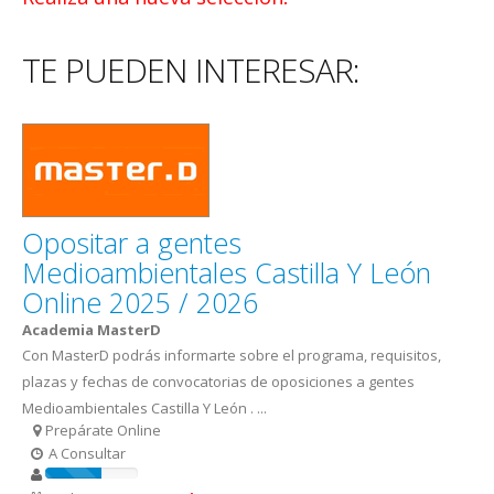
TE PUEDEN INTERESAR:
Opositar a gentes
Medioambientales Castilla Y León
Online 2025 / 2026
Academia MasterD
Con MasterD podrás informarte sobre el programa, requisitos,
plazas y fechas de convocatorias de oposiciones a gentes
Medioambientales Castilla Y León . ...
Prepárate Online
A Consultar