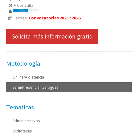
A Consultar
Fechas:
Convocatorias 2025 / 2026
Solicita más información gratis
Metodología
Online/A distancia
Semi/Presencial: Zaragoza
Temáticas
Administrativos
Bibliotecas