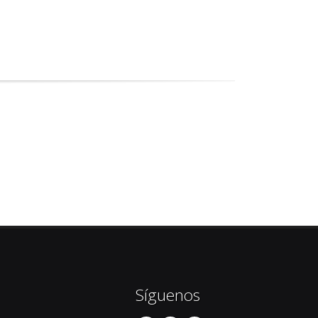
Síguenos