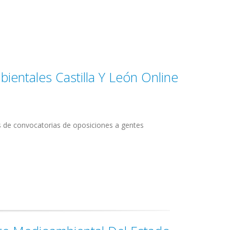
ientales Castilla Y León Online
s de convocatorias de oposiciones a gentes