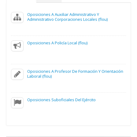
Oposiciones A Auxiliar Administrativo Y
Administrativo Corporaciones Locales (flou)
Oposiciones A Policía Local (flou)
Oposiciones A Profesor De Formación Y Orientación
Laboral (flou)
Oposiciones Suboficiales Del Ejército