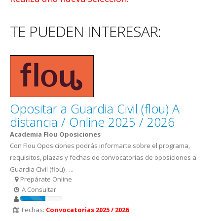
TE PUEDEN INTERESAR:
Opositar a Guardia Civil (flou) A
distancia / Online 2025 / 2026
Academia Flou Oposiciones
Con Flou Oposiciones podrás informarte sobre el programa,
requisitos, plazas y fechas de convocatorias de oposiciones a
Guardia Civil (flou) . ...
Prepárate Online
A Consultar
Fechas:
Convocatorias 2025 / 2026