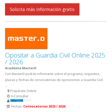
Solicita más información gratis
Opositar a Guardia Civil Online 2025
/ 2026
Academia MasterD
Con MasterD podrás informarte sobre el programa, requisitos,
plazas y fechas de convocatorias de oposiciones a Guardia Civil .
...
Prepárate Online
A Consultar
Fechas:
Convocatorias 2025 / 2026