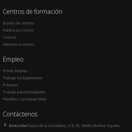
Centros de formación
Acceso de centros
Publica tus cursos
Centros
Atención a centros
Empleo
Primer Empleo
Trabajo Sin Experiencia
Prácticas
Trabajo para Estudiantes
Plantillas Curriculum Vitae
Contáctenos
Dirección:
Paseo de la Castellana, 218, 3E, 28046, Madrid, España