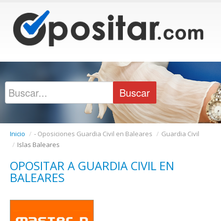
Inicio
/
- Oposiciones Guardia Civil en Baleares
/
Guardia Civil
/
Islas Baleares
OPOSITAR A GUARDIA CIVIL EN
BALEARES