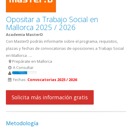
Opositar a Trabajo Social en
Mallorca 2025 / 2026
Academia MasterD
Con MasterD podrás informarte sobre el programa, requisitos,
plazas y fechas de convocatorias de oposiciones a Trabajo Social
en Mallorca . ...
Prepárate en Mallorca
A Consultar
Fechas:
Convocatorias 2025 / 2026
Solicita más información gratis
Metodología