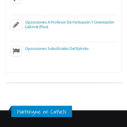
Oposiciones A Profesor De Formación Y Orientación
Laboral (flou)
Oposiciones Suboficiales Del Ejército
Manténgase en Contacto