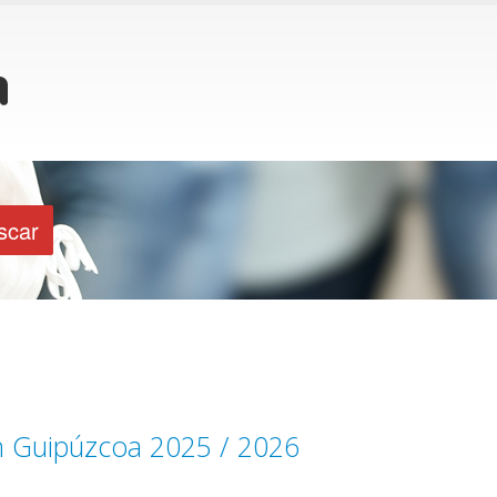
en Guipúzcoa 2025 / 2026