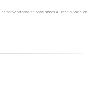
s de convocatorias de oposiciones a Trabajo Social en