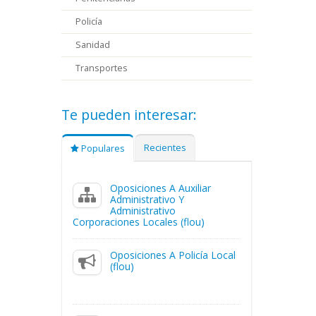
Policía
Sanidad
Transportes
Te pueden interesar:
Recientes
Populares
Oposiciones A Auxiliar
Administrativo Y
Administrativo
Corporaciones Locales (flou)
Oposiciones A Policía Local
(flou)