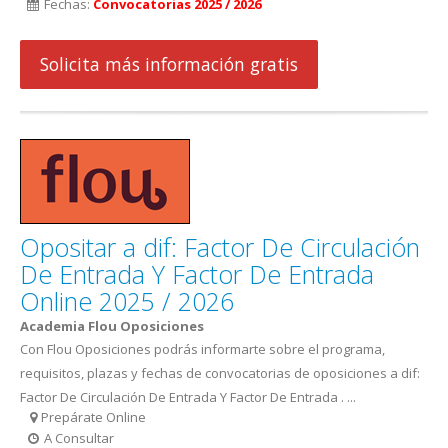
Fechas:
Convocatorias 2025 / 2026
Solicita más información gratis
Opositar a dif: Factor De Circulación
De Entrada Y Factor De Entrada
Online 2025 / 2026
Academia Flou Oposiciones
Con Flou Oposiciones podrás informarte sobre el programa,
requisitos, plazas y fechas de convocatorias de oposiciones a dif:
Factor De Circulación De Entrada Y Factor De Entrada . ...
Prepárate Online
A Consultar