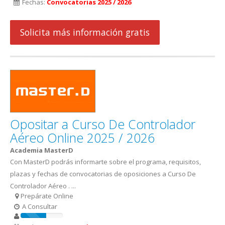
Fechas:
Convocatorias 2025 / 2026
Solicita más información gratis
Opositar a Curso De Controlador
Aéreo Online 2025 / 2026
Academia MasterD
Con MasterD podrás informarte sobre el programa, requisitos,
plazas y fechas de convocatorias de oposiciones a Curso De
Controlador Aéreo . ...
Prepárate Online
A Consultar