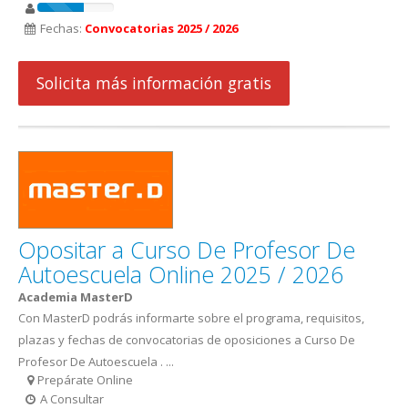
Fechas:
Convocatorias 2025 / 2026
Solicita más información gratis
Opositar a Curso De Profesor De
Autoescuela Online 2025 / 2026
Academia MasterD
Con MasterD podrás informarte sobre el programa, requisitos,
plazas y fechas de convocatorias de oposiciones a Curso De
Profesor De Autoescuela . ...
Prepárate Online
A Consultar