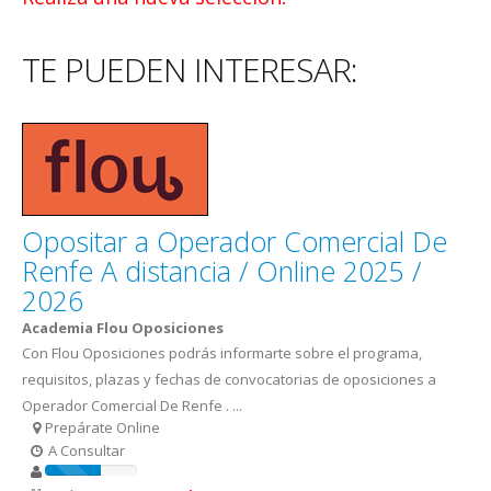
TE PUEDEN INTERESAR:
Opositar a Operador Comercial De
Renfe A distancia / Online 2025 /
2026
Academia Flou Oposiciones
Con Flou Oposiciones podrás informarte sobre el programa,
requisitos, plazas y fechas de convocatorias de oposiciones a
Operador Comercial De Renfe . ...
Prepárate Online
A Consultar