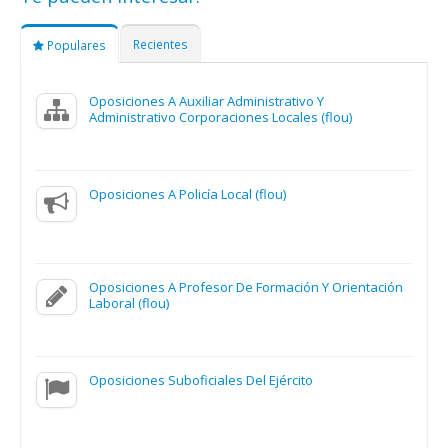
Recientes
Populares
Oposiciones A Auxiliar Administrativo Y
Administrativo Corporaciones Locales (flou)
Oposiciones A Policía Local (flou)
Oposiciones A Profesor De Formación Y Orientación
Laboral (flou)
Oposiciones Suboficiales Del Ejército