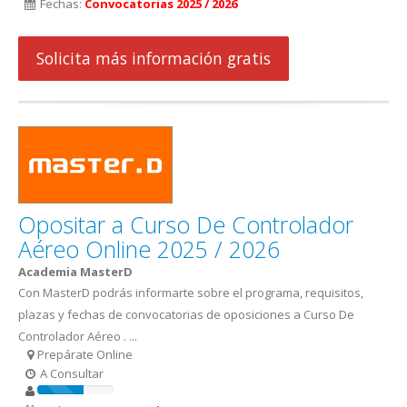
Fechas:
Convocatorias 2025 / 2026
Solicita más información gratis
Opositar a Curso De Controlador
Aéreo Online 2025 / 2026
Academia MasterD
Con MasterD podrás informarte sobre el programa, requisitos,
plazas y fechas de convocatorias de oposiciones a Curso De
Controlador Aéreo . ...
Prepárate Online
A Consultar