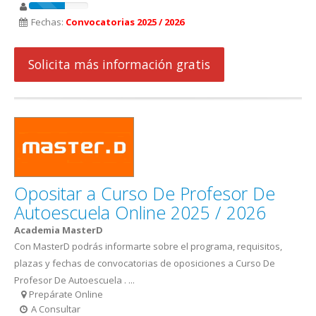
Fechas:
Convocatorias 2025 / 2026
Solicita más información gratis
Opositar a Curso De Profesor De
Autoescuela Online 2025 / 2026
Academia MasterD
Con MasterD podrás informarte sobre el programa, requisitos,
plazas y fechas de convocatorias de oposiciones a Curso De
Profesor De Autoescuela . ...
Prepárate Online
A Consultar