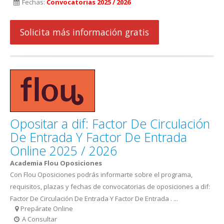
Fechas:
Convocatorias 2025 / 2026
Solicita más información gratis
Opositar a dif: Factor De Circulación
De Entrada Y Factor De Entrada
Online 2025 / 2026
Academia Flou Oposiciones
Con Flou Oposiciones podrás informarte sobre el programa,
requisitos, plazas y fechas de convocatorias de oposiciones a dif:
Factor De Circulación De Entrada Y Factor De Entrada . ...
Prepárate Online
A Consultar