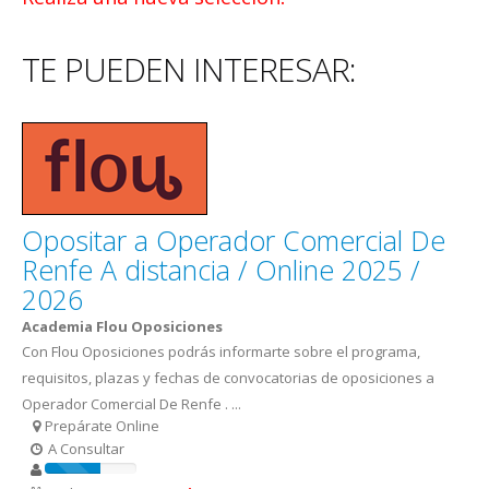
TE PUEDEN INTERESAR:
Opositar a Operador Comercial De
Renfe A distancia / Online 2025 /
2026
Academia Flou Oposiciones
Con Flou Oposiciones podrás informarte sobre el programa,
requisitos, plazas y fechas de convocatorias de oposiciones a
Operador Comercial De Renfe . ...
Prepárate Online
A Consultar