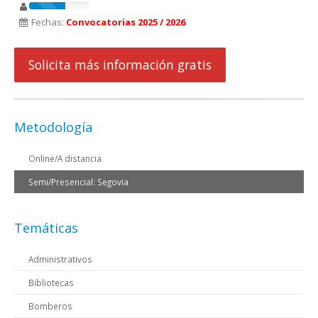
Fechas:
Convocatorias 2025 / 2026
Solicita más información gratis
Metodología
Online/A distancia
Semi/Presencial: Segovia
Temáticas
Administrativos
Bibliotecas
Bomberos