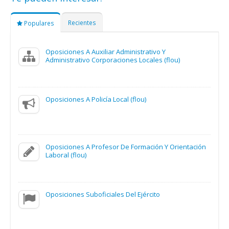
Recientes
Populares
Oposiciones A Auxiliar Administrativo Y
Administrativo Corporaciones Locales (flou)
Oposiciones A Policía Local (flou)
Oposiciones A Profesor De Formación Y Orientación
Laboral (flou)
Oposiciones Suboficiales Del Ejército