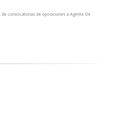
s de convocatorias de oposiciones a Agente De