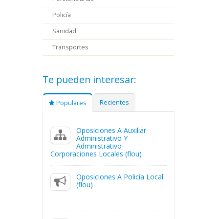
Policía
Sanidad
Transportes
Te pueden interesar:
Recientes
Populares
Oposiciones A Auxiliar
Administrativo Y
Administrativo
Corporaciones Locales (flou)
Oposiciones A Policía Local
(flou)