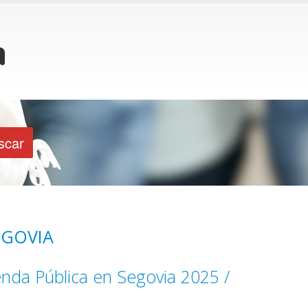
EGOVIA
nda Pública en Segovia 2025 /