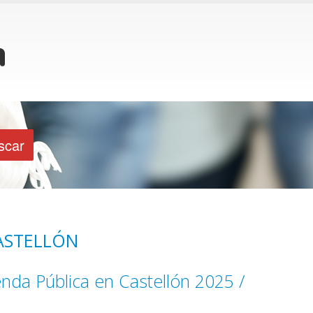
ASTELLÓN
nda Pública en Castellón 2025 /