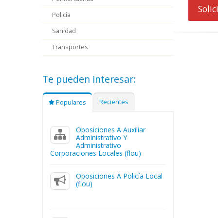
Soli
Policía
Sanidad
Transportes
Te pueden interesar:
Recientes
Populares
Oposiciones A Auxiliar
Administrativo Y
Administrativo
Corporaciones Locales (flou)
Oposiciones A Policía Local
(flou)