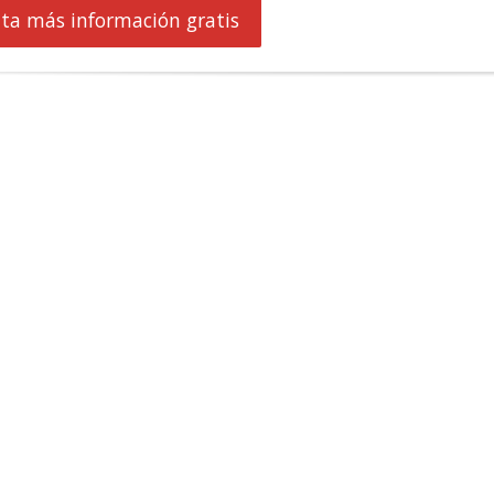
cita más información gratis