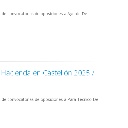
s de convocatorias de oposiciones a Agente De
 Hacienda en Castellón 2025 /
s de convocatorias de oposiciones a Para Técnico De