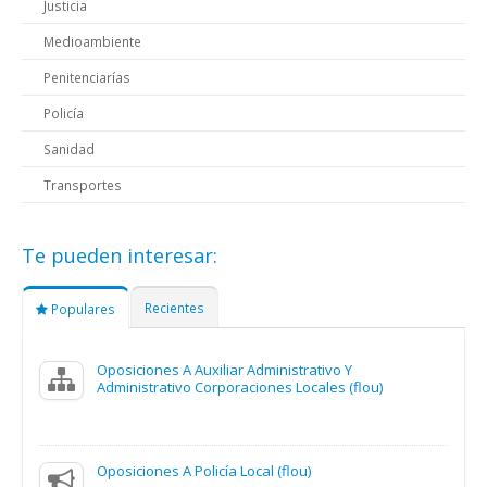
Justicia
Medioambiente
Penitenciarías
Policía
Sanidad
Transportes
Te pueden interesar:
Recientes
Populares
Oposiciones A Auxiliar Administrativo Y
Administrativo Corporaciones Locales (flou)
Oposiciones A Policía Local (flou)