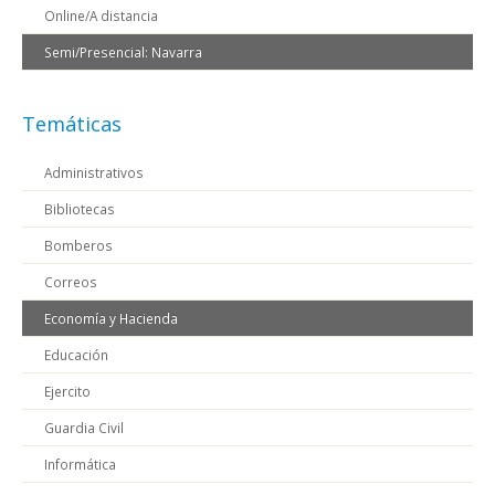
Online/A distancia
Semi/Presencial: Navarra
Temáticas
Administrativos
Bibliotecas
Bomberos
Correos
Economía y Hacienda
Educación
Ejercito
Guardia Civil
Informática