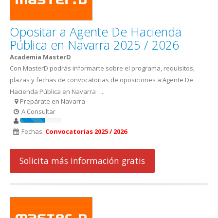
Opositar a Agente De Hacienda
Pública en Navarra 2025 / 2026
Academia MasterD
Con MasterD podrás informarte sobre el programa, requisitos,
plazas y fechas de convocatorias de oposiciones a Agente De
Hacienda Pública en Navarra . ...
Prepárate en Navarra
A Consultar
Fechas:
Convocatorias 2025 / 2026
Solicita más información gratis