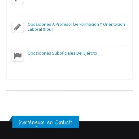
Oposiciones A Profesor De Formación Y Orientación
Laboral (flou)
Oposiciones Suboficiales Del Ejército
Manténgase en Contacto