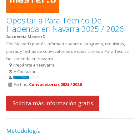
Opositar a Para Técnico De
Hacienda en Navarra 2025 / 2026
Academia MasterD
Con MasterD podrás informarte sobre el programa, requisitos,
plazas y fechas de convocatorias de oposiciones a Para Técnico
De Hacienda en Navarra . ...
Prepárate en Navarra
A Consultar
Fechas:
Convocatorias 2025 / 2026
Solicita más información gratis
Metodología