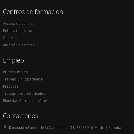
Centros de formación
Acceso de centros
Publica tus cursos
Centros
Atención a centros
Empleo
Primer Empleo
Trabajo Sin Experiencia
Prácticas
Trabajo para Estudiantes
Plantillas Curriculum Vitae
Contáctenos
Dirección:
Paseo de la Castellana, 218, 3E, 28046, Madrid, España