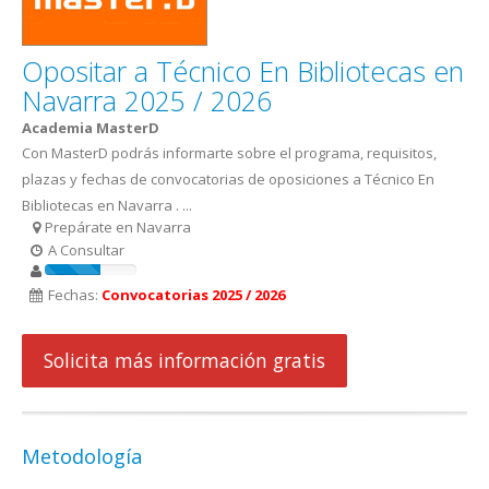
Opositar a Técnico En Bibliotecas en
Navarra 2025 / 2026
Academia MasterD
Con MasterD podrás informarte sobre el programa, requisitos,
plazas y fechas de convocatorias de oposiciones a Técnico En
Bibliotecas en Navarra . ...
Prepárate en Navarra
A Consultar
Fechas:
Convocatorias 2025 / 2026
Solicita más información gratis
Metodología