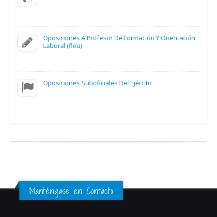
Oposiciones A Profesor De Formación Y Orientación
Laboral (flou)
Oposiciones Suboficiales Del Ejército
Manténgase en Contacto