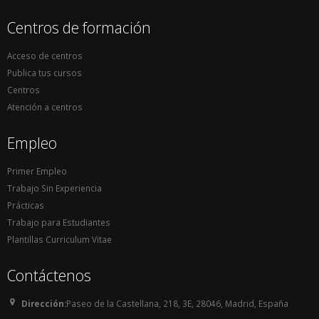
Centros de formación
Acceso de centros
Publica tus cursos
Centros
Atención a centros
Empleo
Primer Empleo
Trabajo Sin Experiencia
Prácticas
Trabajo para Estudiantes
Plantillas Curriculum Vitae
Contáctenos
Dirección:
Paseo de la Castellana, 218, 3E, 28046, Madrid, España