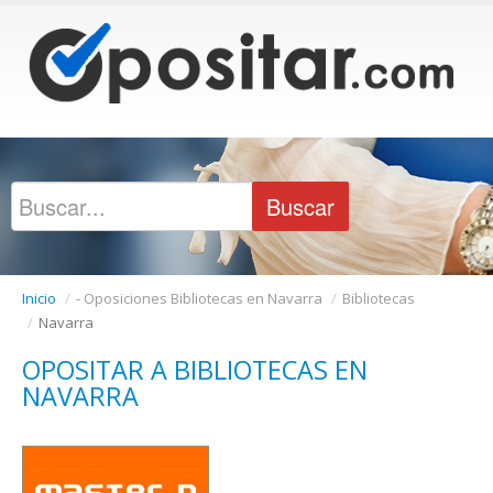
Inicio
/
- Oposiciones Bibliotecas en Navarra
/
Bibliotecas
/
Navarra
OPOSITAR A BIBLIOTECAS EN
NAVARRA