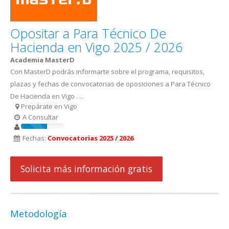
Opositar a Para Técnico De
Hacienda en Vigo 2025 / 2026
Academia MasterD
Con MasterD podrás informarte sobre el programa, requisitos,
plazas y fechas de convocatorias de oposiciones a Para Técnico
De Hacienda en Vigo . ...
Prepárate en Vigo
A Consultar
Fechas:
Convocatorias 2025 / 2026
Solicita más información gratis
Metodología