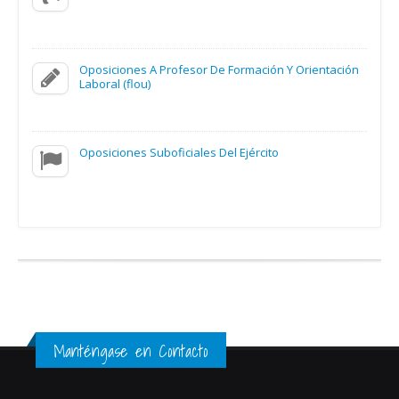
Oposiciones A Profesor De Formación Y Orientación
Laboral (flou)
Oposiciones Suboficiales Del Ejército
Manténgase en Contacto