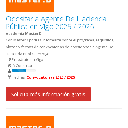
Opositar a Agente De Hacienda
Pública en Vigo 2025 / 2026
Academia MasterD
Con MasterD podrás informarte sobre el programa, requisitos,
plazas y fechas de convocatorias de oposiciones a Agente De
Hacienda Pública en Vigo . ...
Prepárate en Vigo
A Consultar
Fechas:
Convocatorias 2025 / 2026
Solicita más información gratis