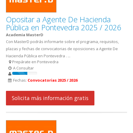
Opositar a Agente De Hacienda
Pública en Pontevedra 2025 / 2026
Academia MasterD
Con MasterD podrás informarte sobre el programa, requisitos,
plazas y fechas de convocatorias de oposiciones a Agente De
Hacienda Pública en Pontevedra . ...
Prepárate en Pontevedra
A Consultar
Fechas:
Convocatorias 2025 / 2026
Solicita más información gratis