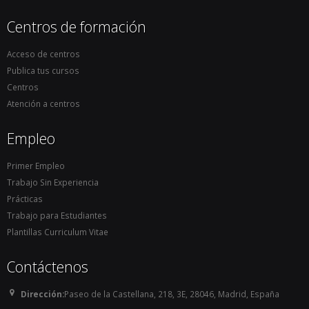
Centros de formación
Acceso de centros
Publica tus cursos
Centros
Atención a centros
Empleo
Primer Empleo
Trabajo Sin Experiencia
Prácticas
Trabajo para Estudiantes
Plantillas Curriculum Vitae
Contáctenos
Dirección:
Paseo de la Castellana, 218, 3E, 28046, Madrid, España