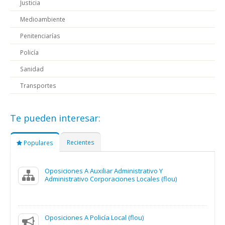
Justicia
Medioambiente
Penitenciarías
Policía
Sanidad
Transportes
Te pueden interesar:
Recientes
Populares
Oposiciones A Auxiliar Administrativo Y
Administrativo Corporaciones Locales (flou)
Oposiciones A Policía Local (flou)