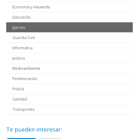
Economía y Hacienda
Educación
Ejercito
Guardia Civil
Informática
Justicia
Medioambiente
Penitenciarías
Policía
Sanidad
Transportes
Te pueden interesar: