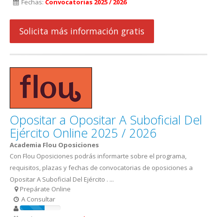
Fechas:
Convocatorias 2025 / 2026
Solicita más información gratis
Opositar a Opositar A Suboficial Del
Ejército Online 2025 / 2026
Academia Flou Oposiciones
Con Flou Oposiciones podrás informarte sobre el programa,
requisitos, plazas y fechas de convocatorias de oposiciones a
Opositar A Suboficial Del Ejército . ...
Prepárate Online
A Consultar