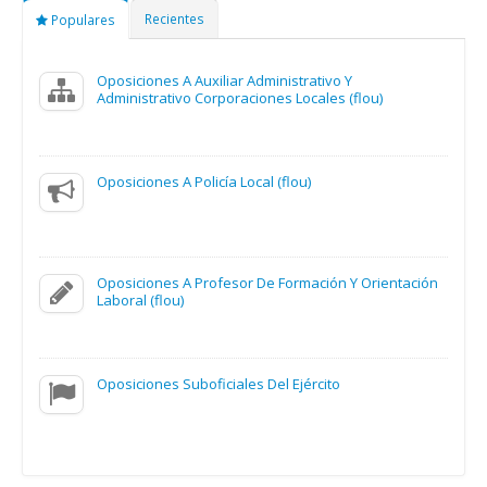
Recientes
Populares
Oposiciones A Auxiliar Administrativo Y
Administrativo Corporaciones Locales (flou)
Oposiciones A Policía Local (flou)
Oposiciones A Profesor De Formación Y Orientación
Laboral (flou)
Oposiciones Suboficiales Del Ejército