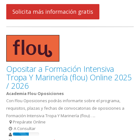
Solicita más información gratis
Opositar a Formación Intensiva
Tropa Y Marinería (flou) Online 2025
/ 2026
Academia Flou Oposiciones
Con Flou Oposiciones podrás informarte sobre el programa,
requisitos, plazas y fechas de convocatorias de oposiciones a
Formación Intensiva Tropa Y Marinería (flou) . ...
Prepárate Online
A Consultar