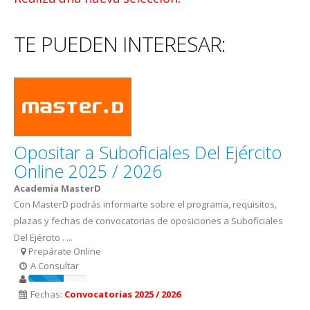
TE PUEDEN INTERESAR:
Opositar a Suboficiales Del Ejército
Online 2025 / 2026
Academia MasterD
Con MasterD podrás informarte sobre el programa, requisitos,
plazas y fechas de convocatorias de oposiciones a Suboficiales
Del Ejército . ...
Prepárate Online
A Consultar
Fechas:
Convocatorias 2025 / 2026