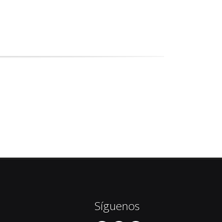
Síguenos