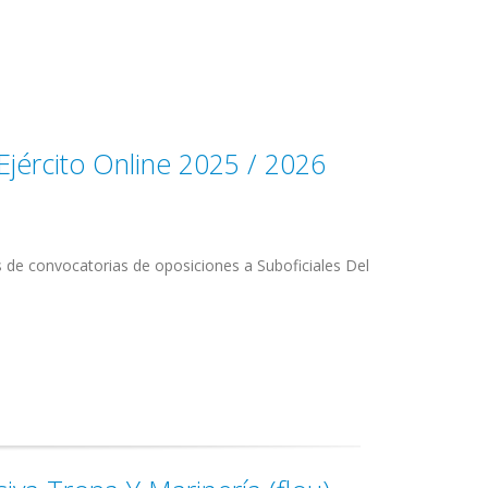
 Ejército Online 2025 / 2026
 de convocatorias de oposiciones a Suboficiales Del