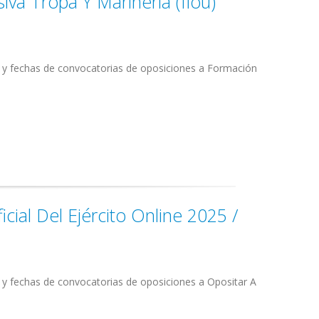
iva Tropa Y Marinería (flou)
s y fechas de convocatorias de oposiciones a Formación
cial Del Ejército Online 2025 /
 y fechas de convocatorias de oposiciones a Opositar A