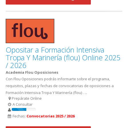
Opositar a Formación Intensiva
Tropa Y Marinería (flou) Online 2025
/ 2026
Academia Flou Oposiciones
Con Flou Oposiciones podrás informarte sobre el programa,
requisitos, plazas y fechas de convocatorias de oposiciones a
Formación Intensiva Tropa Y Marinería (flou) . ...
Prepárate Online
A Consultar
Fechas:
Convocatorias 2025 / 2026