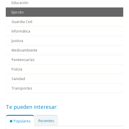
Educación
Ejercito
Guardia Civil
Informática
Justicia
Medioambiente
Penitenciarías
Policía
Sanidad
Transportes
Te pueden interesar:
Recientes
Populares