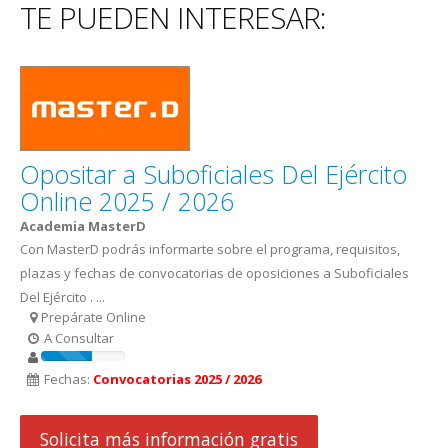
TE PUEDEN INTERESAR:
Opositar a Suboficiales Del Ejército
Online 2025 / 2026
Academia MasterD
Con MasterD podrás informarte sobre el programa, requisitos,
plazas y fechas de convocatorias de oposiciones a Suboficiales
Del Ejército . ...
Prepárate Online
A Consultar
Fechas:
Convocatorias 2025 / 2026
Solicita más información gratis