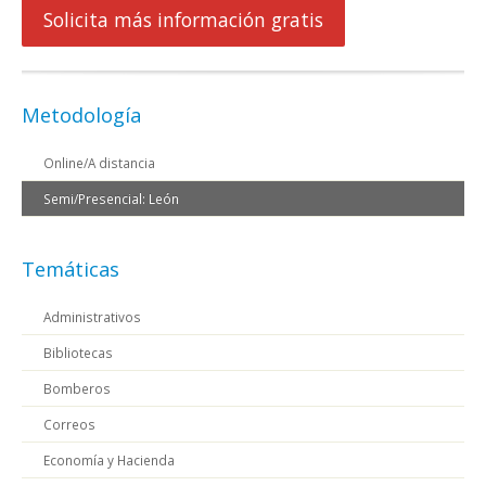
Solicita más información gratis
Metodología
Online/A distancia
Semi/Presencial: León
Temáticas
Administrativos
Bibliotecas
Bomberos
Correos
Economía y Hacienda