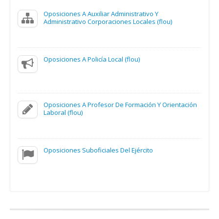
Oposiciones A Auxiliar Administrativo Y
Administrativo Corporaciones Locales (flou)
Oposiciones A Policía Local (flou)
Oposiciones A Profesor De Formación Y Orientación
Laboral (flou)
Oposiciones Suboficiales Del Ejército