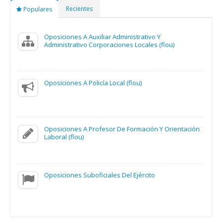
Recientes
Populares
Oposiciones A Auxiliar Administrativo Y
Administrativo Corporaciones Locales (flou)
Oposiciones A Policía Local (flou)
Oposiciones A Profesor De Formación Y Orientación
Laboral (flou)
Oposiciones Suboficiales Del Ejército