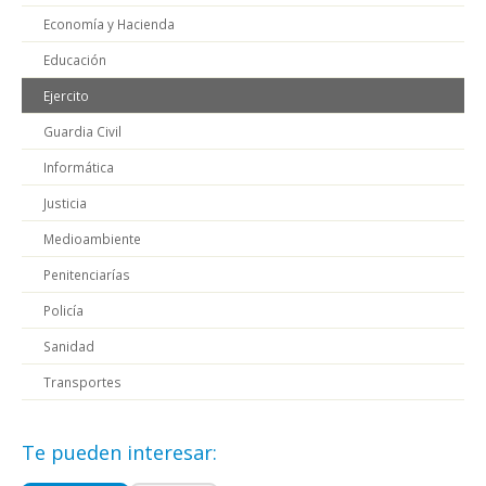
Economía y Hacienda
Educación
Ejercito
Guardia Civil
Informática
Justicia
Medioambiente
Penitenciarías
Policía
Sanidad
Transportes
Te pueden interesar: