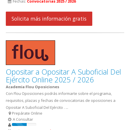
Fechas:
Convocatorias 2025 / 2026
Solicita más información gratis
Opositar a Opositar A Suboficial Del
Ejército Online 2025 / 2026
Academia Flou Oposiciones
Con Flou Oposiciones podrás informarte sobre el programa,
requisitos, plazas y fechas de convocatorias de oposiciones a
Opositar A Suboficial Del Ejército . ...
Prepárate Online
A Consultar