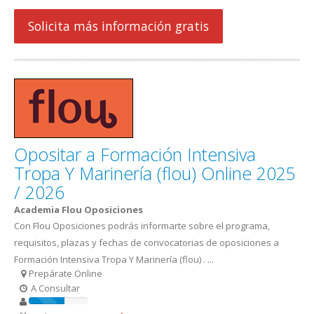
Solicita más información gratis
Opositar a Formación Intensiva
Tropa Y Marinería (flou) Online 2025
/ 2026
Academia Flou Oposiciones
Con Flou Oposiciones podrás informarte sobre el programa,
requisitos, plazas y fechas de convocatorias de oposiciones a
Formación Intensiva Tropa Y Marinería (flou) . ...
Prepárate Online
A Consultar