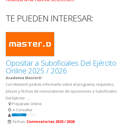
TE PUEDEN INTERESAR:
Opositar a Suboficiales Del Ejército
Online 2025 / 2026
Academia MasterD
Con MasterD podrás informarte sobre el programa, requisitos,
plazas y fechas de convocatorias de oposiciones a Suboficiales
Del Ejército . ...
Prepárate Online
A Consultar
Fechas:
Convocatorias 2025 / 2026