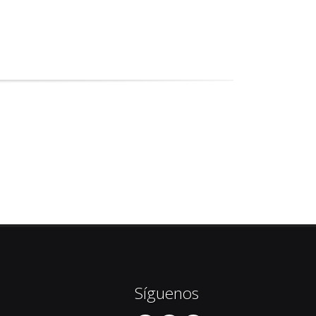
Síguenos