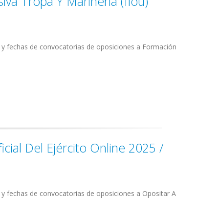
iva Tropa Y Marinería (flou)
s y fechas de convocatorias de oposiciones a Formación
cial Del Ejército Online 2025 /
 y fechas de convocatorias de oposiciones a Opositar A