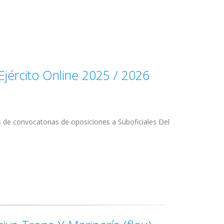
 Ejército Online 2025 / 2026
 de convocatorias de oposiciones a Suboficiales Del