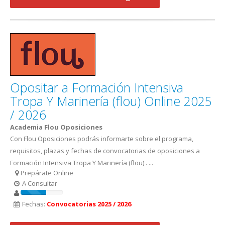
Opositar a Formación Intensiva
Tropa Y Marinería (flou) Online 2025
/ 2026
Academia Flou Oposiciones
Con Flou Oposiciones podrás informarte sobre el programa,
requisitos, plazas y fechas de convocatorias de oposiciones a
Formación Intensiva Tropa Y Marinería (flou) . ...
Prepárate Online
A Consultar
Fechas:
Convocatorias 2025 / 2026