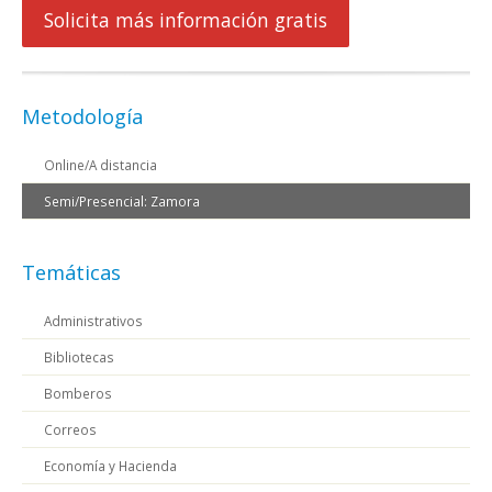
Solicita más información gratis
Metodología
Online/A distancia
Semi/Presencial: Zamora
Temáticas
Administrativos
Bibliotecas
Bomberos
Correos
Economía y Hacienda