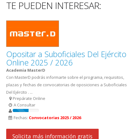
TE PUEDEN INTERESAR:
Opositar a Suboficiales Del Ejército
Online 2025 / 2026
Academia MasterD
Con MasterD podrás informarte sobre el programa, requisitos,
plazas y fechas de convocatorias de oposiciones a Suboficiales
Del Ejército . ...
Prepárate Online
A Consultar
Fechas:
Convocatorias 2025 / 2026
Solicita más información gratis