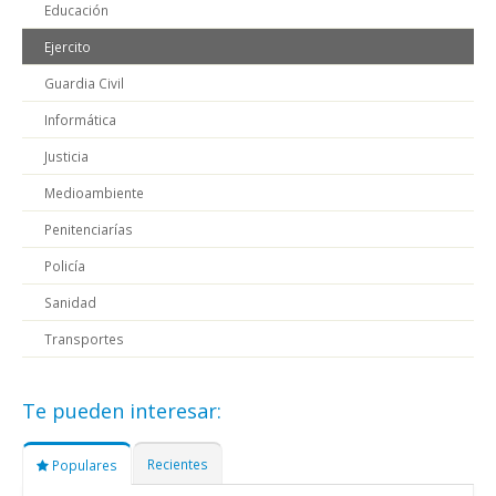
Educación
Ejercito
Guardia Civil
Informática
Justicia
Medioambiente
Penitenciarías
Policía
Sanidad
Transportes
Te pueden interesar:
Recientes
Populares