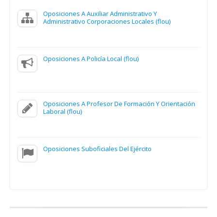
Oposiciones A Auxiliar Administrativo Y
Administrativo Corporaciones Locales (flou)
Oposiciones A Policía Local (flou)
Oposiciones A Profesor De Formación Y Orientación
Laboral (flou)
Oposiciones Suboficiales Del Ejército