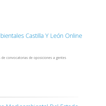
ientales Castilla Y León Online
s de convocatorias de oposiciones a gentes