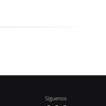
Síguenos