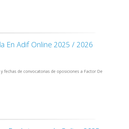
da En Adif Online 2025 / 2026
s y fechas de convocatorias de oposiciones a Factor De