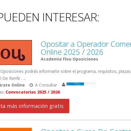
PUEDEN INTERESAR:
Opositar a Operador Comerc
Online 2025 / 2026
Academia Flou Oposiciones
Oposiciones podrás informarte sobre el programa, requisitos, plaza
 De Renfe . ...
rate Online
A Consultar
as:
Convocatorias 2025 / 2026
cita más información gratis