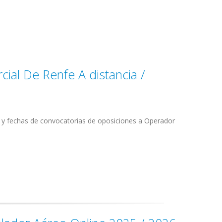
ial De Renfe A distancia /
s y fechas de convocatorias de oposiciones a Operador