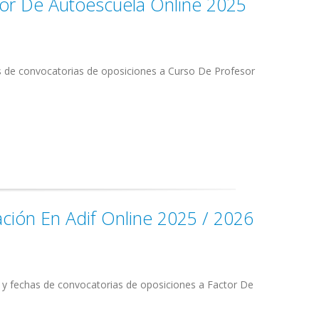
sor De Autoescuela Online 2025
s de convocatorias de oposiciones a Curso De Profesor
ación En Adif Online 2025 / 2026
s y fechas de convocatorias de oposiciones a Factor De