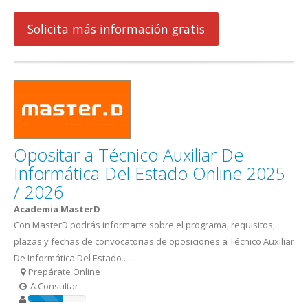
Solicita más información gratis
Opositar a Técnico Auxiliar De
Informática Del Estado Online 2025
/ 2026
Academia MasterD
Con MasterD podrás informarte sobre el programa, requisitos,
plazas y fechas de convocatorias de oposiciones a Técnico Auxiliar
De Informática Del Estado . ...
Prepárate Online
A Consultar