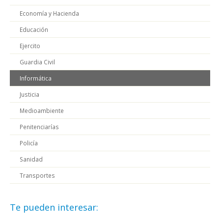
Economía y Hacienda
Educación
Ejercito
Guardia Civil
Informática
Justicia
Medioambiente
Penitenciarías
Policía
Sanidad
Transportes
Te pueden interesar: