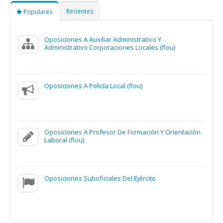
Recientes
Populares
Oposiciones A Auxiliar Administrativo Y
Administrativo Corporaciones Locales (flou)
Oposiciones A Policía Local (flou)
Oposiciones A Profesor De Formación Y Orientación
Laboral (flou)
Oposiciones Suboficiales Del Ejército