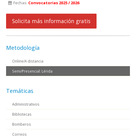
Fechas:
Convocatorias 2025 / 2026
Solicita más información gratis
Metodología
Online/A distancia
Semi/Presencial: Lérida
Temáticas
Administrativos
Bibliotecas
Bomberos
Correos