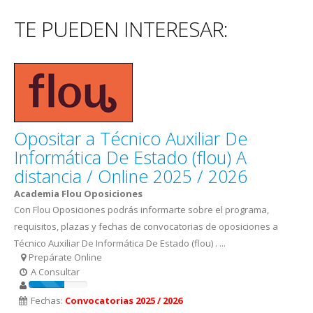
TE PUEDEN INTERESAR:
Opositar a Técnico Auxiliar De
Informática De Estado (flou) A
distancia / Online 2025 / 2026
Academia Flou Oposiciones
Con Flou Oposiciones podrás informarte sobre el programa,
requisitos, plazas y fechas de convocatorias de oposiciones a
Técnico Auxiliar De Informática De Estado (flou) . ...
Prepárate Online
A Consultar
Fechas:
Convocatorias 2025 / 2026