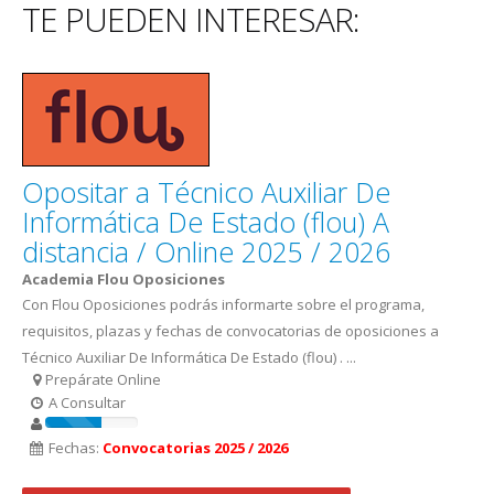
TE PUEDEN INTERESAR:
Opositar a Técnico Auxiliar De
Informática De Estado (flou) A
distancia / Online 2025 / 2026
Academia Flou Oposiciones
Con Flou Oposiciones podrás informarte sobre el programa,
requisitos, plazas y fechas de convocatorias de oposiciones a
Técnico Auxiliar De Informática De Estado (flou) . ...
Prepárate Online
A Consultar
Fechas:
Convocatorias 2025 / 2026