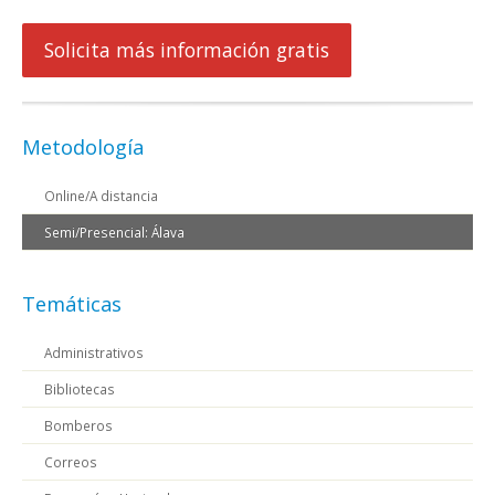
Solicita más información gratis
Metodología
Online/A distancia
Semi/Presencial: Álava
Temáticas
Administrativos
Bibliotecas
Bomberos
Correos