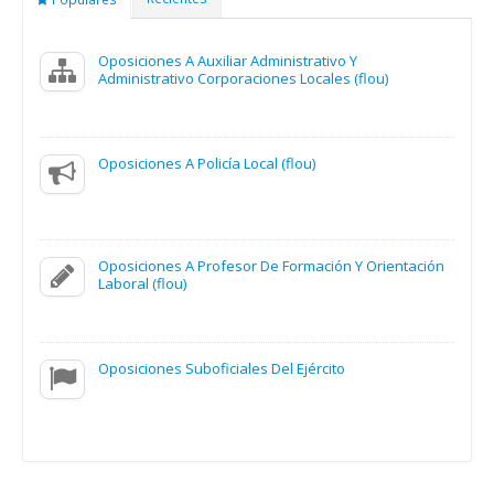
Oposiciones A Auxiliar Administrativo Y
Administrativo Corporaciones Locales (flou)
Oposiciones A Policía Local (flou)
Oposiciones A Profesor De Formación Y Orientación
Laboral (flou)
Oposiciones Suboficiales Del Ejército