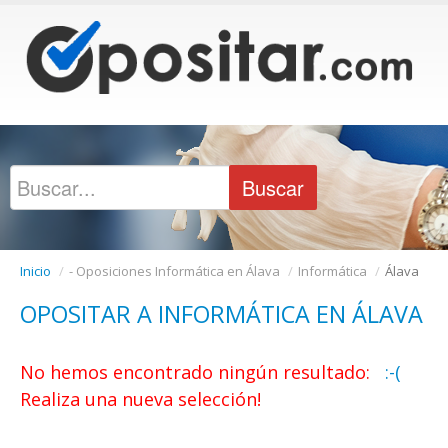
Inicio
/
- Oposiciones Informática en Álava
/
Informática
/
Álava
OPOSITAR A INFORMÁTICA EN ÁLAVA
No hemos encontrado ningún resultado:
:-(
Realiza una nueva selección!