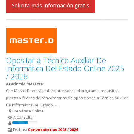
Solicita más información gratis
Opositar a Técnico Auxiliar De
Informática Del Estado Online 2025
/ 2026
Academia MasterD
Con MasterD podrás informarte sobre el programa, requisitos,
plazas y fechas de convocatorias de oposiciones a Técnico Auxiliar
De Informática Del Estado . ...
Prepárate Online
A Consultar
Fechas:
Convocatorias 2025 / 2026