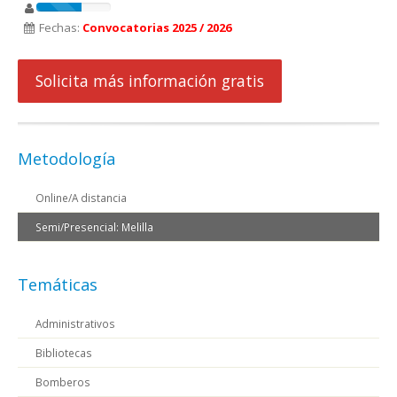
Fechas:
Convocatorias 2025 / 2026
Solicita más información gratis
Metodología
Online/A distancia
Semi/Presencial: Melilla
Temáticas
Administrativos
Bibliotecas
Bomberos