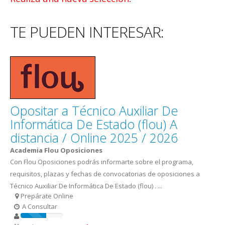
TE PUEDEN INTERESAR:
Opositar a Técnico Auxiliar De
Informática De Estado (flou) A
distancia / Online 2025 / 2026
Academia Flou Oposiciones
Con Flou Oposiciones podrás informarte sobre el programa,
requisitos, plazas y fechas de convocatorias de oposiciones a
Técnico Auxiliar De Informática De Estado (flou) . ...
Prepárate Online
A Consultar