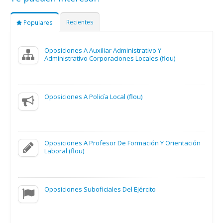
Recientes
Populares
Oposiciones A Auxiliar Administrativo Y
Administrativo Corporaciones Locales (flou)
Oposiciones A Policía Local (flou)
Oposiciones A Profesor De Formación Y Orientación
Laboral (flou)
Oposiciones Suboficiales Del Ejército