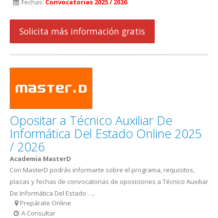
Fechas:
Convocatorias 2025 / 2026
Solicita más información gratis
Opositar a Técnico Auxiliar De
Informática Del Estado Online 2025
/ 2026
Academia MasterD
Con MasterD podrás informarte sobre el programa, requisitos,
plazas y fechas de convocatorias de oposiciones a Técnico Auxiliar
De Informática Del Estado . ...
Prepárate Online
A Consultar