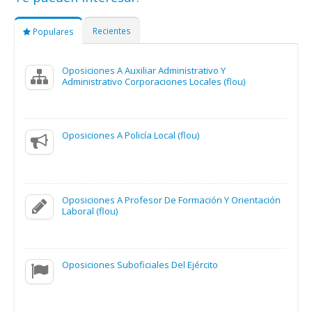
Recientes
Populares
Oposiciones A Auxiliar Administrativo Y
Administrativo Corporaciones Locales (flou)
Oposiciones A Policía Local (flou)
Oposiciones A Profesor De Formación Y Orientación
Laboral (flou)
Oposiciones Suboficiales Del Ejército