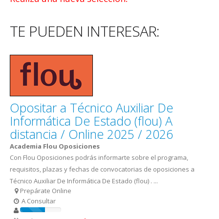
TE PUEDEN INTERESAR:
Opositar a Técnico Auxiliar De
Informática De Estado (flou) A
distancia / Online 2025 / 2026
Academia Flou Oposiciones
Con Flou Oposiciones podrás informarte sobre el programa,
requisitos, plazas y fechas de convocatorias de oposiciones a
Técnico Auxiliar De Informática De Estado (flou) . ...
Prepárate Online
A Consultar