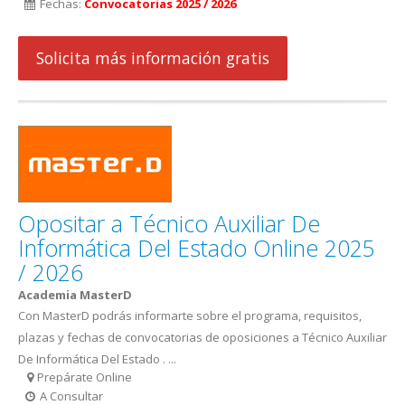
Fechas:
Convocatorias 2025 / 2026
Solicita más información gratis
Opositar a Técnico Auxiliar De
Informática Del Estado Online 2025
/ 2026
Academia MasterD
Con MasterD podrás informarte sobre el programa, requisitos,
plazas y fechas de convocatorias de oposiciones a Técnico Auxiliar
De Informática Del Estado . ...
Prepárate Online
A Consultar