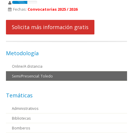
Fechas:
Convocatorias 2025 / 2026
Solicita más información gratis
Metodología
Online/A distancia
Semi/Presencial: Toledo
Temáticas
Administrativos
Bibliotecas
Bomberos