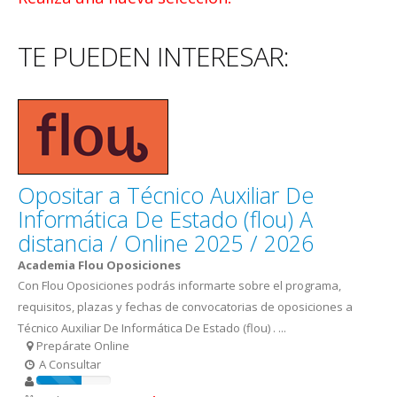
TE PUEDEN INTERESAR:
Opositar a Técnico Auxiliar De
Informática De Estado (flou) A
distancia / Online 2025 / 2026
Academia Flou Oposiciones
Con Flou Oposiciones podrás informarte sobre el programa,
requisitos, plazas y fechas de convocatorias de oposiciones a
Técnico Auxiliar De Informática De Estado (flou) . ...
Prepárate Online
A Consultar