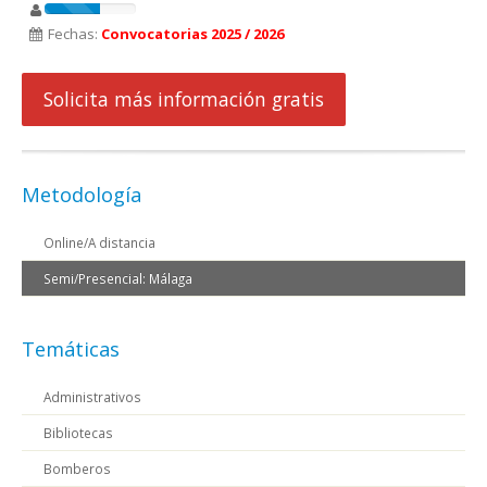
Fechas:
Convocatorias 2025 / 2026
Solicita más información gratis
Metodología
Online/A distancia
Semi/Presencial: Málaga
Temáticas
Administrativos
Bibliotecas
Bomberos