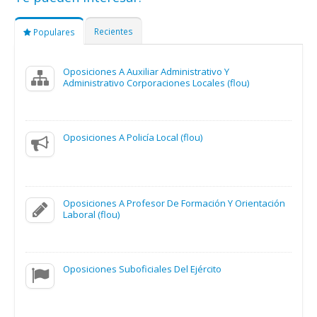
Recientes
Populares
Oposiciones A Auxiliar Administrativo Y
Administrativo Corporaciones Locales (flou)
Oposiciones A Policía Local (flou)
Oposiciones A Profesor De Formación Y Orientación
Laboral (flou)
Oposiciones Suboficiales Del Ejército