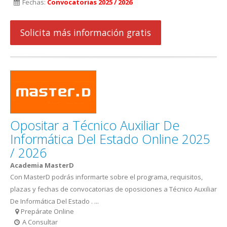
Fechas:
Convocatorias 2025 / 2026
Solicita más información gratis
Opositar a Técnico Auxiliar De
Informática Del Estado Online 2025
/ 2026
Academia MasterD
Con MasterD podrás informarte sobre el programa, requisitos,
plazas y fechas de convocatorias de oposiciones a Técnico Auxiliar
De Informática Del Estado . ...
Prepárate Online
A Consultar