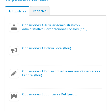
Recientes
Populares
Oposiciones A Auxiliar Administrativo Y
Administrativo Corporaciones Locales (flou)
Oposiciones A Policía Local (flou)
Oposiciones A Profesor De Formación Y Orientación
Laboral (flou)
Oposiciones Suboficiales Del Ejército