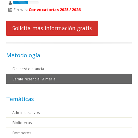
Fechas:
Convocatorias 2025 / 2026
Solicita más información gratis
Metodología
Online/A distancia
Semi/Presencial: Almería
Temáticas
Administrativos
Bibliotecas
Bomberos