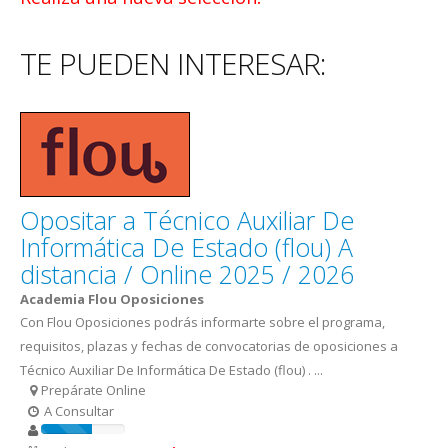
TE PUEDEN INTERESAR:
Opositar a Técnico Auxiliar De
Informática De Estado (flou) A
distancia / Online 2025 / 2026
Academia Flou Oposiciones
Con Flou Oposiciones podrás informarte sobre el programa,
requisitos, plazas y fechas de convocatorias de oposiciones a
Técnico Auxiliar De Informática De Estado (flou) . ...
Prepárate Online
A Consultar