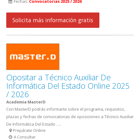
Fechas:
Convocatorias 2025 / 2026
Solicita más información gratis
Opositar a Técnico Auxiliar De
Informática Del Estado Online 2025
/ 2026
Academia MasterD
Con MasterD podrás informarte sobre el programa, requisitos,
plazas y fechas de convocatorias de oposiciones a Técnico Auxiliar
De Informática Del Estado . ...
Prepárate Online
A Consultar