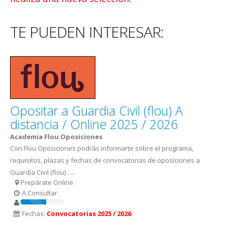
TE PUEDEN INTERESAR:
Opositar a Guardia Civil (flou) A
distancia / Online 2025 / 2026
Academia Flou Oposiciones
Con Flou Oposiciones podrás informarte sobre el programa,
requisitos, plazas y fechas de convocatorias de oposiciones a
Guardia Civil (flou) . ...
Prepárate Online
A Consultar
Fechas:
Convocatorias 2025 / 2026