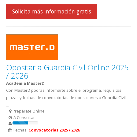
Solicita más información gratis
Opositar a Guardia Civil Online 2025
/ 2026
Academia MasterD
Con MasterD podrás informarte sobre el programa, requisitos,
plazas y fechas de convocatorias de oposiciones a Guardia Civil .
...
Prepárate Online
A Consultar
Fechas:
Convocatorias 2025 / 2026