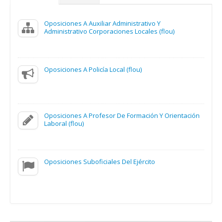
Oposiciones A Auxiliar Administrativo Y
Administrativo Corporaciones Locales (flou)
Oposiciones A Policía Local (flou)
Oposiciones A Profesor De Formación Y Orientación
Laboral (flou)
Oposiciones Suboficiales Del Ejército