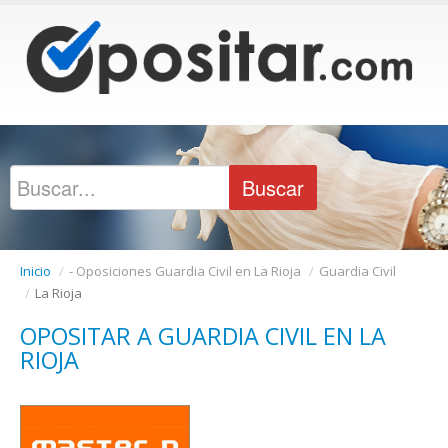
Inicio
/
- Oposiciones Guardia Civil en La Rioja
/
Guardia Civil
/
La Rioja
OPOSITAR A GUARDIA CIVIL EN LA
RIOJA