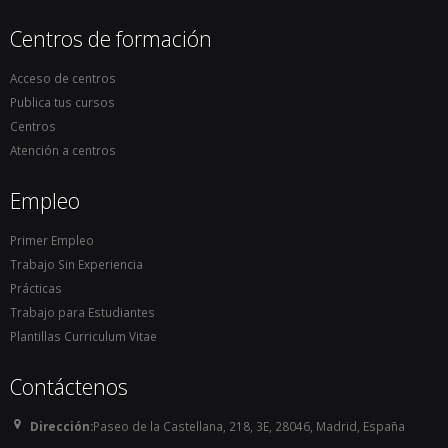
Centros de formación
Acceso de centros
Publica tus cursos
Centros
Atención a centros
Empleo
Primer Empleo
Trabajo Sin Experiencia
Prácticas
Trabajo para Estudiantes
Plantillas Curriculum Vitae
Contáctenos
Dirección:
Paseo de la Castellana, 218, 3E, 28046, Madrid, España