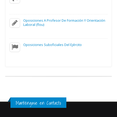
Oposiciones A Profesor De Formación Y Orientación
Laboral (flou)
Oposiciones Suboficiales Del Ejército
Manténgase en Contacto