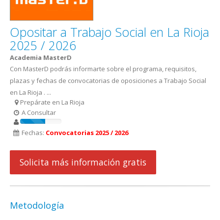
Opositar a Trabajo Social en La Rioja
2025 / 2026
Academia MasterD
Con MasterD podrás informarte sobre el programa, requisitos,
plazas y fechas de convocatorias de oposiciones a Trabajo Social
en La Rioja . ...
Prepárate en La Rioja
A Consultar
Fechas:
Convocatorias 2025 / 2026
Solicita más información gratis
Metodología