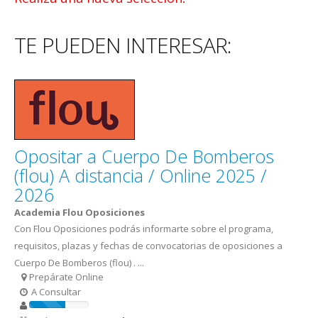
TE PUEDEN INTERESAR:
Opositar a Cuerpo De Bomberos
(flou) A distancia / Online 2025 /
2026
Academia Flou Oposiciones
Con Flou Oposiciones podrás informarte sobre el programa,
requisitos, plazas y fechas de convocatorias de oposiciones a
Cuerpo De Bomberos (flou) . ...
Prepárate Online
A Consultar