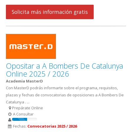
Solicita más información gratis
Opositar a A Bombers De Catalunya
Online 2025 / 2026
Academia MasterD
Con MasterD podrás informarte sobre el programa, requisitos,
plazas y fechas de convocatorias de oposiciones a A Bombers De
Catalunya . ...
Prepárate Online
A Consultar
Fechas:
Convocatorias 2025 / 2026