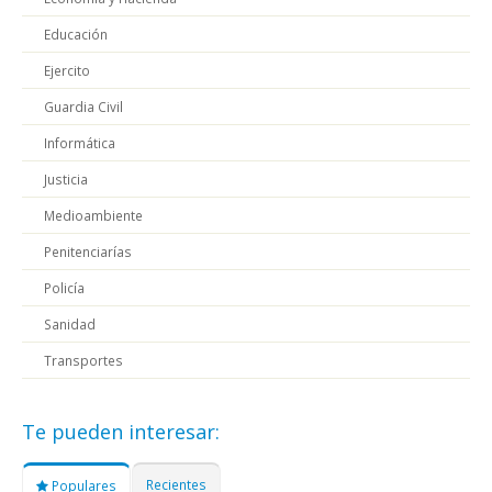
Educación
Ejercito
Guardia Civil
Informática
Justicia
Medioambiente
Penitenciarías
Policía
Sanidad
Transportes
Te pueden interesar:
Recientes
Populares