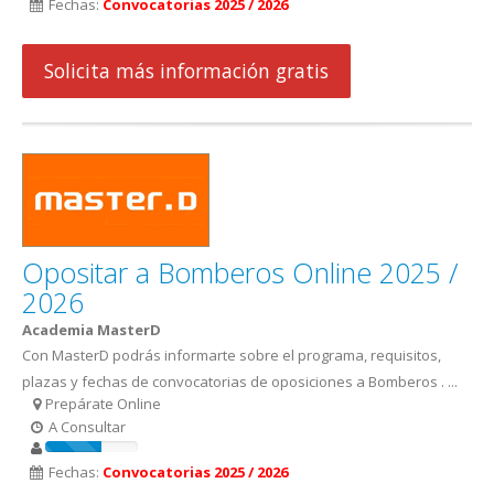
Fechas:
Convocatorias 2025 / 2026
Solicita más información gratis
Opositar a Bomberos Online 2025 /
2026
Academia MasterD
Con MasterD podrás informarte sobre el programa, requisitos,
plazas y fechas de convocatorias de oposiciones a Bomberos . ...
Prepárate Online
A Consultar
Fechas:
Convocatorias 2025 / 2026