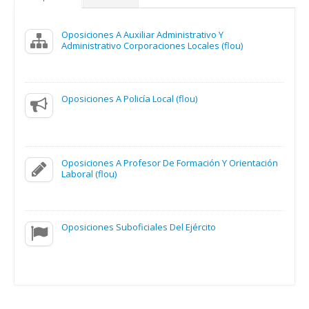
Oposiciones A Auxiliar Administrativo Y
Administrativo Corporaciones Locales (flou)
Oposiciones A Policía Local (flou)
Oposiciones A Profesor De Formación Y Orientación
Laboral (flou)
Oposiciones Suboficiales Del Ejército