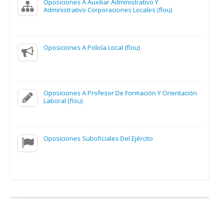
Oposiciones A Auxiliar Administrativo Y
Administrativo Corporaciones Locales (flou)
Oposiciones A Policía Local (flou)
Oposiciones A Profesor De Formación Y Orientación
Laboral (flou)
Oposiciones Suboficiales Del Ejército