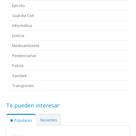
Ejercito
Guardia Civil
Informática
Justicia
Medioambiente
Penitenciarías
Policía
Sanidad
Transportes
Te pueden interesar:
Recientes
Populares