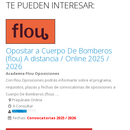
TE PUEDEN INTERESAR:
Opositar a Cuerpo De Bomberos
(flou) A distancia / Online 2025 /
2026
Academia Flou Oposiciones
Con Flou Oposiciones podrás informarte sobre el programa,
requisitos, plazas y fechas de convocatorias de oposiciones a
Cuerpo De Bomberos (flou) . ...
Prepárate Online
A Consultar
Fechas:
Convocatorias 2025 / 2026