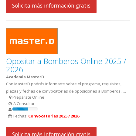
Solicita más información gratis
Opositar a Bomberos Online 2025 /
2026
Academia MasterD
Con MasterD podrás informarte sobre el programa, requisitos,
plazas y fechas de convocatorias de oposiciones a Bomberos . ...
Prepárate Online
A Consultar
Fechas:
Convocatorias 2025 / 2026
Solicita más información gratis