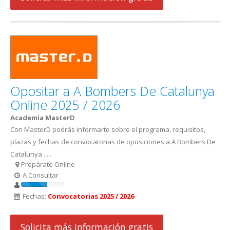
Opositar a A Bombers De Catalunya
Online 2025 / 2026
Academia MasterD
Con MasterD podrás informarte sobre el programa, requisitos,
plazas y fechas de convocatorias de oposiciones a A Bombers De
Catalunya . ...
Prepárate Online
A Consultar
Fechas:
Convocatorias 2025 / 2026
Solicita más información gratis