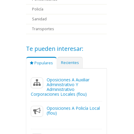
Policía
Sanidad
Transportes
Te pueden interesar:
Recientes
Populares
Oposiciones A Auxiliar
Administrativo Y
Administrativo
Corporaciones Locales (flou)
Oposiciones A Policía Local
(flou)