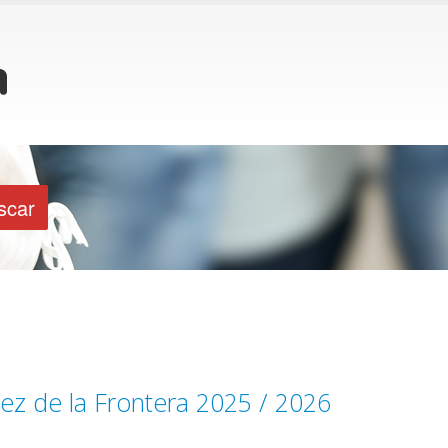
ez de la Frontera 2025 / 2026