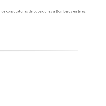
as de convocatorias de oposiciones a Bomberos en Jerez