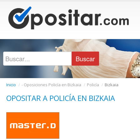
Inicio
/
- Oposiciones Policía en Bizkaia
/
Policía
/
Bizkaia
OPOSITAR A POLICÍA EN BIZKAIA