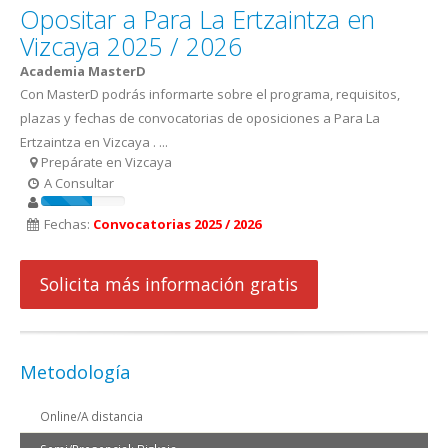
Opositar a Para La Ertzaintza en
Vizcaya 2025 / 2026
Academia MasterD
Con MasterD podrás informarte sobre el programa, requisitos,
plazas y fechas de convocatorias de oposiciones a Para La
Ertzaintza en Vizcaya . ...
Prepárate en Vizcaya
A Consultar
Fechas:
Convocatorias 2025 / 2026
Solicita más información gratis
Metodología
Online/A distancia