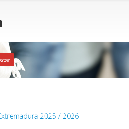
 Extremadura 2025 / 2026