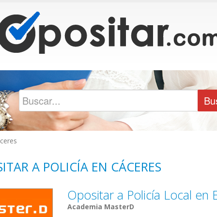
ceres
ITAR A POLICÍA EN CÁCERES
Opositar a Policía Local en
Academia MasterD