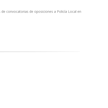
 de convocatorias de oposiciones a Policía Local en