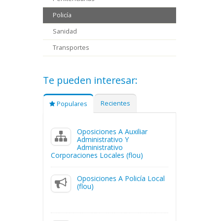
Policía
Sanidad
Transportes
Te pueden interesar:
Recientes
Populares
Oposiciones A Auxiliar
Administrativo Y
Administrativo
Corporaciones Locales (flou)
Oposiciones A Policía Local
(flou)