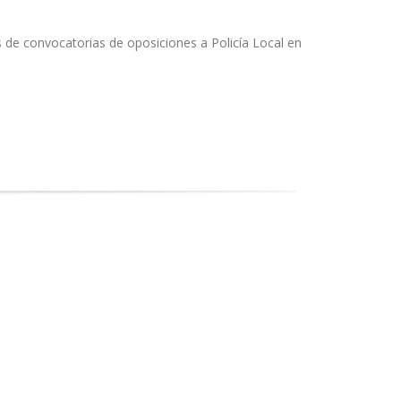
 de convocatorias de oposiciones a Policía Local en