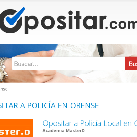
ense
ITAR A POLICÍA EN ORENSE
Opositar a Policía Local en 
Academia MasterD