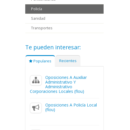
Policía
Sanidad
Transportes
Te pueden interesar:
Recientes
Populares
Oposiciones A Auxiliar
Administrativo Y
Administrativo
Corporaciones Locales (flou)
Oposiciones A Policía Local
(flou)