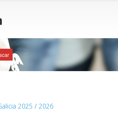
Galicia 2025 / 2026