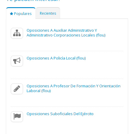
Recientes
Populares
Oposiciones A Auxiliar Administrativo Y
Administrativo Corporaciones Locales (flou)
Oposiciones A Policía Local (flou)
Oposiciones A Profesor De Formación Y Orientación
Laboral (flou)
Oposiciones Suboficiales Del Ejército