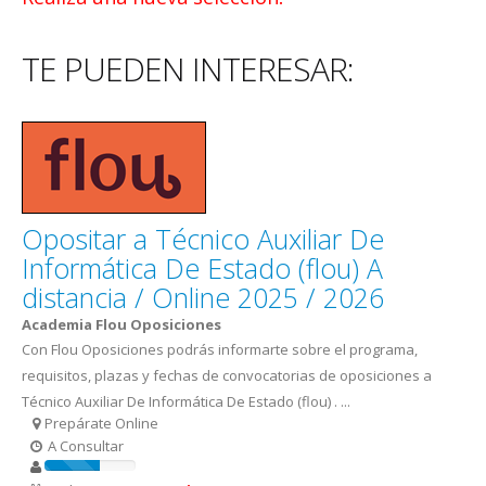
TE PUEDEN INTERESAR:
Opositar a Técnico Auxiliar De
Informática De Estado (flou) A
distancia / Online 2025 / 2026
Academia Flou Oposiciones
Con Flou Oposiciones podrás informarte sobre el programa,
requisitos, plazas y fechas de convocatorias de oposiciones a
Técnico Auxiliar De Informática De Estado (flou) . ...
Prepárate Online
A Consultar