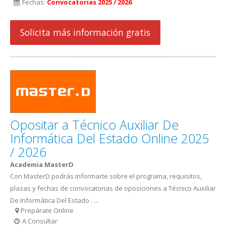
Fechas:
Convocatorias 2025 / 2026
Solicita más información gratis
Opositar a Técnico Auxiliar De
Informática Del Estado Online 2025
/ 2026
Academia MasterD
Con MasterD podrás informarte sobre el programa, requisitos,
plazas y fechas de convocatorias de oposiciones a Técnico Auxiliar
De Informática Del Estado . ...
Prepárate Online
A Consultar